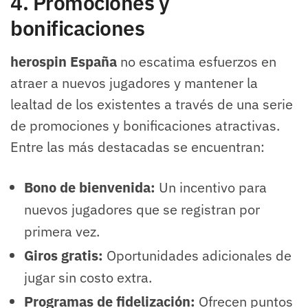
4. Promociones y
bonificaciones
herospin España
no escatima esfuerzos en
atraer a nuevos jugadores y mantener la
lealtad de los existentes a través de una serie
de promociones y bonificaciones atractivas.
Entre las más destacadas se encuentran:
Bono de bienvenida:
Un incentivo para
nuevos jugadores que se registran por
primera vez.
Giros gratis:
Oportunidades adicionales de
jugar sin costo extra.
Programas de fidelización:
Ofrecen puntos