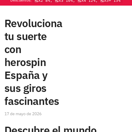
Descuentos:
🎽X2 8%, 🎽X3 10%, 🎽X4 12%, 🎽X5+ 15%
Revoluciona
tu suerte
con
herospin
España y
sus giros
fascinantes
17 de mayo de 2026
Descubre el mundo