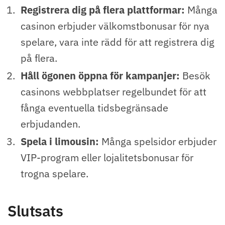
Registrera dig på flera plattformar:
Många
casinon erbjuder välkomstbonusar för nya
spelare, vara inte rädd för att registrera dig
på flera.
Håll ögonen öppna för kampanjer:
Besök
casinons webbplatser regelbundet för att
fånga eventuella tidsbegränsade
erbjudanden.
Spela i limousin:
Många spelsidor erbjuder
VIP-program eller lojalitetsbonusar för
trogna spelare.
Slutsats