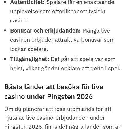
Autenticitet:
Spelare får en enastående
upplevelse som efterliknar ett fysiskt
casino.
Bonusar och erbjudanden:
Många live
casinon erbjuder attraktiva bonusar som
lockar spelare.
Tillgänglighet:
Det går att spela var som
helst, vilket gör det enklare att delta i spel.
Bästa länder att besöka för live
casino under Pingsten 2026
Om du planerar att resa utomlands för att
njuta av live casino-erbjudanden under
Pingsten 2026, finns det några länder som är