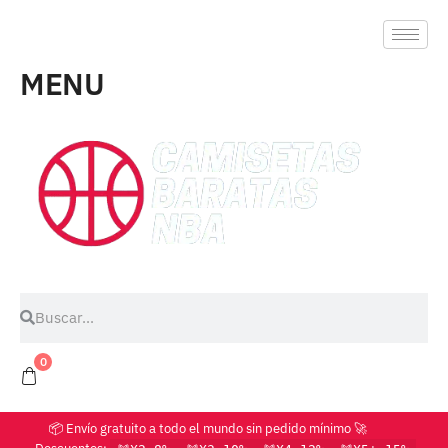
MENU
0
📦 Envío gratuito a todo el mundo sin pedido mínimo 🚀