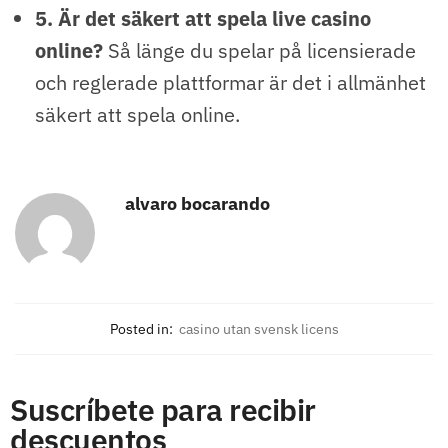
5. Är det säkert att spela live casino
online?
Så länge du spelar på licensierade
och reglerade plattformar är det i allmänhet
säkert att spela online.
alvaro bocarando
Posted in:
casino utan svensk licens
Suscríbete para recibir
descuentos