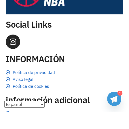
Social Links
INFORMACIÓN
Política de privacidad
Aviso legal
Política de cookies
1
información adicional
Preguntas frecuentes
Seguimiento de envíos
Formas de pago