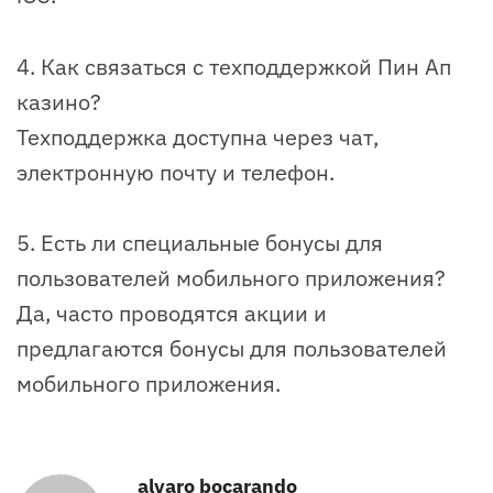
4. Как связаться с техподдержкой Пин Ап
казино?
Техподдержка доступна через чат,
электронную почту и телефон.
5. Есть ли специальные бонусы для
пользователей мобильного приложения?
Да, часто проводятся акции и
предлагаются бонусы для пользователей
мобильного приложения.
alvaro bocarando