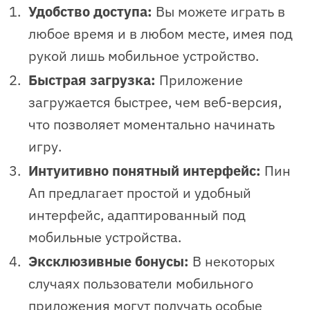
Удобство доступа:
Вы можете играть в
любое время и в любом месте, имея под
рукой лишь мобильное устройство.
Быстрая загрузка:
Приложение
загружается быстрее, чем веб-версия,
что позволяет моментально начинать
игру.
Интуитивно понятный интерфейс:
Пин
Ап предлагает простой и удобный
интерфейс, адаптированный под
мобильные устройства.
Эксклюзивные бонусы:
В некоторых
случаях пользователи мобильного
приложения могут получать особые