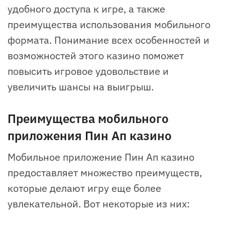
удобного доступа к игре, а также
преимущества использования мобильного
формата. Понимание всех особенностей и
возможностей этого казино поможет
повысить игровое удовольствие и
увеличить шансы на выигрыш.
Преимущества мобильного
приложения Пин Ап казино
Мобильное приложение Пин Ап казино
предоставляет множество преимуществ,
которые делают игру еще более
увлекательной. Вот некоторые из них: