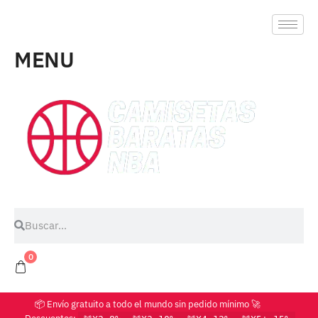
MENU
0
📦 Envío gratuito a todo el mundo sin pedido mínimo 🚀