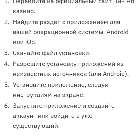
Перейдите на официальный сайт Пин Ап
казино.
Найдите раздел с приложением для
вашей операционной системы: Android
или iOS.
Скачайте файл установки.
Разрешите установку приложений из
неизвестных источников (для Android).
Установите приложение, следуя
инструкциям на экране.
Запустите приложение и создайте
аккаунт или войдите в уже
существующий.