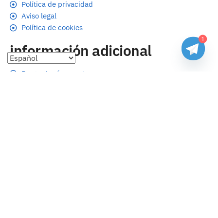
Política de privacidad
Aviso legal
Política de cookies
1
información adicional
Preguntas frecuentes
Seguimiento de envíos
Formas de pago
Cambios y devoluciones
Sobre nosotros
Envío
Tallas
Blog
contacto