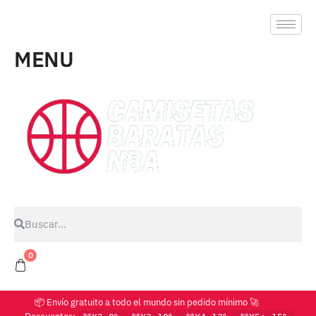
MENU
0
📦 Envío gratuito a todo el mundo sin pedido mínimo 🚀