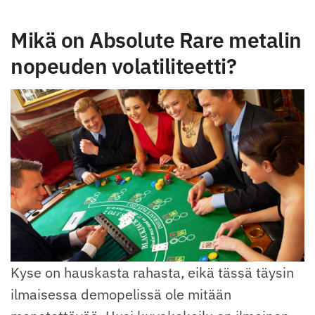
Mikä on Absolute Rare metalin
nopeuden volatiliteetti?
Kyse on hauskasta rahasta, eikä tässä täysin
ilmaisessa demopelissä ole mitään