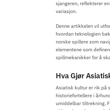
sjangeren, reflekterer en
variasjon.
Denne artikkelen vil utf
hvordan teknologien bak 
norske spillere som navig
elementene som definere
spillmekanikker for å sk
Hva Gjør Asiati
Asiatisk kultur er rik på
historiefortellere i århu
umiddelbar tiltrekning. 