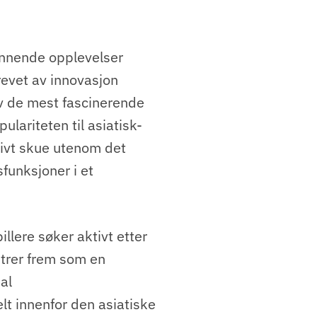
pennende opplevelser
drevet av innovasjon
av de mest fascinerende
ulariteten til asiatisk-
itivt skue utenom det
funksjoner i et
llere søker aktivt etter
trer frem som en
al
elt innenfor den asiatiske