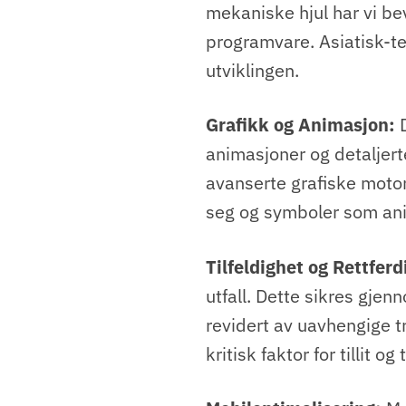
mekaniske hjul har vi bev
programvare. Asiatisk-te
utviklingen.
Grafikk og Animasjon:
D
animasjoner og detaljert
avanserte grafiske motor
seg og symboler som an
Tilfeldighet og Rettferd
utfall. Dette sikres gj
revidert av uavhengige tr
kritisk faktor for tillit og