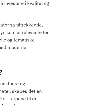
å investere i kvalitet og
ater så tiltrekkende,
yn som er relevante for
elle og tematiske
 med moderne
?
 kunstnere og
omater, skapes det en
koi-karpene til de