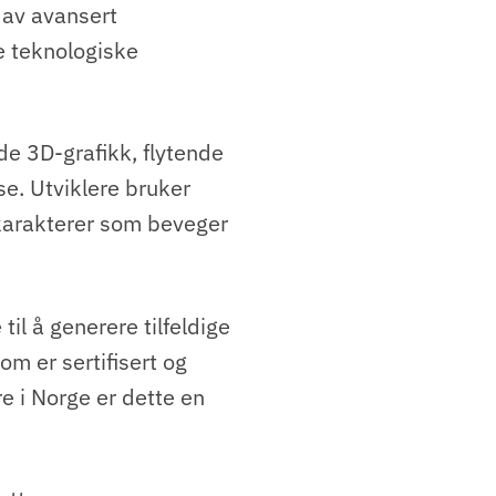
t av avansert
e teknologiske
e 3D-grafikk, flytende
se. Utviklere bruker
 karakterer som beveger
il å generere tilfeldige
m er sertifisert og
re i Norge er dette en