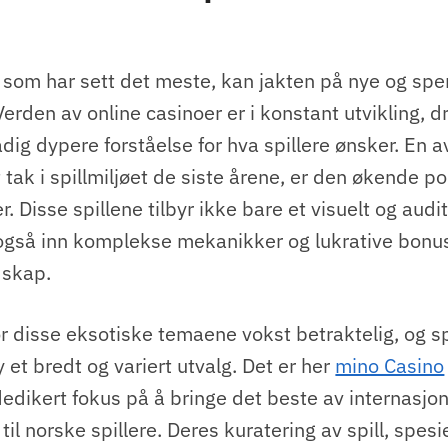
n som har sett det meste, kan jakten på nye og s
Verden av online casinoer er i konstant utvikling, 
adig dypere forståelse for hva spillere ønsker. En 
ak i spillmiljøet de siste årene, er den økende pop
r. Disse spillene tilbyr ikke bare et visuelt og aud
også inn komplekse mekanikker og lukrative bonus
dskap.
r disse eksotiske temaene vokst betraktelig, og spi
 et bredt og variert utvalg. Det er her
mino Casino
dedikert fokus på å bringe det beste av internasjon
il norske spillere. Deres kuratering av spill, spesi