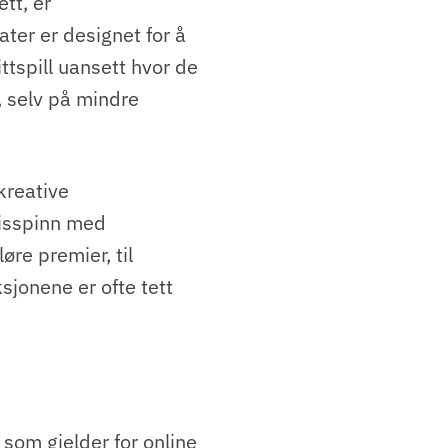
tt, er
ter er designet for å
ittspill uansett hvor de
, selv på mindre
kreative
tisspinn med
øre premier, til
sjonene er ofte tett
 som gjelder for online