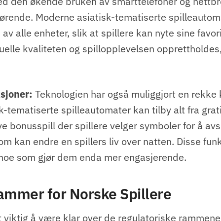
d den økende bruken av smarttelefoner og nettbre
ørende. Moderne asiatisk-tematiserte spilleautoma
av alle enheter, slik at spillere kan nyte sine favor
suelle kvaliteten og spillopplevelsen opprettholdes
sjoner:
Teknologien har også muliggjort en rekke 
k-tematiserte spilleautomater kan tilby alt fra gra
ve bonusspill der spillere velger symboler for å avsl
m kan endre en spillers liv over natten. Disse funk
a, noe som gjør dem enda mer engasjerende.
ammer for Norske Spillere
et viktig å være klar over de regulatoriske rammene