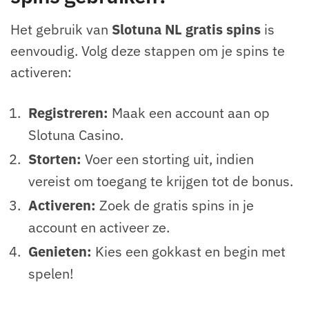
Het gebruik van
Slotuna NL gratis spins
is
eenvoudig. Volg deze stappen om je spins te
activeren:
Registreren:
Maak een account aan op
Slotuna Casino.
Storten:
Voer een storting uit, indien
vereist om toegang te krijgen tot de bonus.
Activeren:
Zoek de gratis spins in je
account en activeer ze.
Genieten:
Kies een gokkast en begin met
spelen!