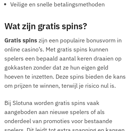
Veilige en snelle betalingsmethoden
Wat zijn gratis spins?
Gratis spins
zijn een populaire bonusvorm in
online casino’s. Met gratis spins kunnen
spelers een bepaald aantal keren draaien op
gokkasten zonder dat ze hun eigen geld
hoeven te inzetten. Deze spins bieden de kans
om prijzen te winnen, terwijl je risico nul is.
Bij Slotuna worden gratis spins vaak
aangeboden aan nieuwe spelers of als
onderdeel van promoties voor bestaande
spelers. Dit leidt tot extra spanning en kansen