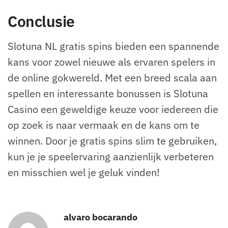
Conclusie
Slotuna NL gratis spins bieden een spannende
kans voor zowel nieuwe als ervaren spelers in
de online gokwereld. Met een breed scala aan
spellen en interessante bonussen is Slotuna
Casino een geweldige keuze voor iedereen die
op zoek is naar vermaak en de kans om te
winnen. Door je gratis spins slim te gebruiken,
kun je je speelervaring aanzienlijk verbeteren
en misschien wel je geluk vinden!
alvaro bocarando