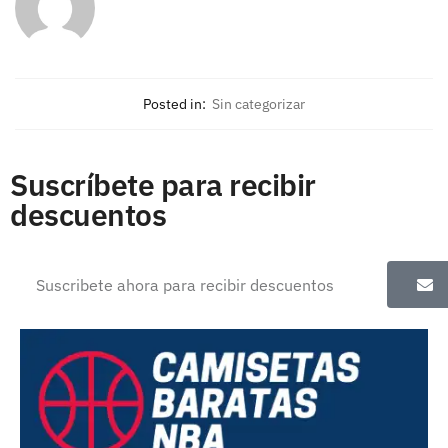
Posted in:
Sin categorizar
Suscríbete para recibir
descuentos