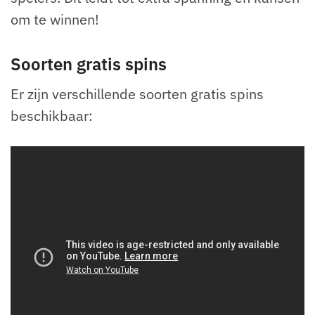
om te winnen!
Soorten gratis spins
Er zijn verschillende soorten gratis spins
beschikbaar: