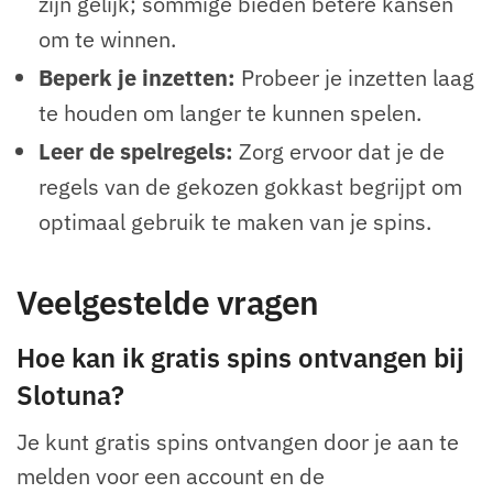
zijn gelijk; sommige bieden betere kansen
om te winnen.
Beperk je inzetten:
Probeer je inzetten laag
te houden om langer te kunnen spelen.
Leer de spelregels:
Zorg ervoor dat je de
regels van de gekozen gokkast begrijpt om
optimaal gebruik te maken van je spins.
Veelgestelde vragen
Hoe kan ik gratis spins ontvangen bij
Slotuna?
Je kunt gratis spins ontvangen door je aan te
melden voor een account en de