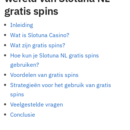
gratis spins
Inleiding
Wat is Slotuna Casino?
Wat zijn gratis spins?
Hoe kun je Slotuna NL gratis spins
gebruiken?
Voordelen van gratis spins
Strategieën voor het gebruik van gratis
spins
Veelgestelde vragen
Conclusie