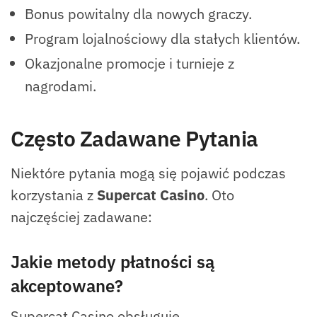
Bonus powitalny dla nowych graczy.
Program lojalnościowy dla stałych klientów.
Okazjonalne promocje i turnieje z
nagrodami.
Często Zadawane Pytania
Niektóre pytania mogą się pojawić podczas
korzystania z
Supercat Casino
. Oto
najczęściej zadawane:
Jakie metody płatności są
akceptowane?
Supercat Casino obsługuje