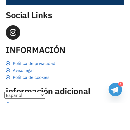
Social Links
INFORMACIÓN
Política de privacidad
Aviso legal
Política de cookies
1
información adicional
Preguntas frecuentes
Seguimiento de envíos
Formas de pago
Cambios y devoluciones