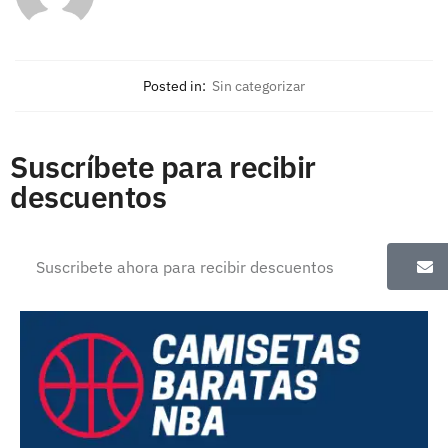
Posted in:
Sin categorizar
Suscríbete para recibir
descuentos