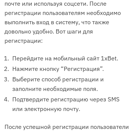
почте или используя соцсети. После
регистрации пользователям необходимо
выполнить вход в систему, что также
довольно удобно. Вот шаги для
регистрации:
Перейдите на мобильный сайт 1xBet.
Нажмите кнопку “Регистрация”.
Выберите способ регистрации и
заполните необходимые поля.
Подтвердите регистрацию через SMS
или электронную почту.
После успешной регистрации пользователи