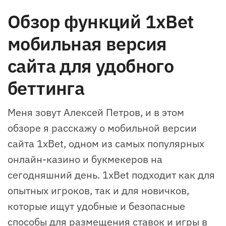
Обзор функций 1xBet
мобильная версия
сайта для удобного
беттинга
Меня зовут Алексей Петров, и в этом
обзоре я расскажу о мобильной версии
сайта 1xBet, одном из самых популярных
онлайн-казино и букмекеров на
сегодняшний день. 1xBet подходит как для
опытных игроков, так и для новичков,
которые ищут удобные и безопасные
способы для размещения ставок и игры в