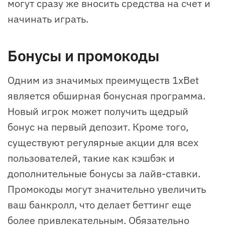
могут сразу же вносить средства на счет и
начинать играть.
Бонусы и промокоды
Одним из значимых преимуществ 1xBet
является обширная бонусная программа.
Новый игрок может получить щедрый
бонус на первый депозит. Кроме того,
существуют регулярные акции для всех
пользователей, такие как кэшбэк и
дополнительные бонусы за лайв-ставки.
Промокоды могут значительно увеличить
ваш банкролл, что делает беттинг еще
более привлекательным. Обязательно