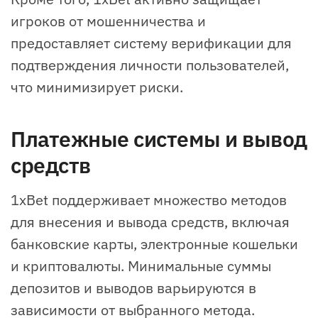
игроков от мошенничества и
предоставляет систему верификации для
подтверждения личности пользователей,
что минимизирует риски.
Платежные системы и вывод
средств
1xBet поддерживает множество методов
для внесения и вывода средств, включая
банковские карты, электронные кошельки
и криптовалюты. Минимальные суммы
депозитов и выводов варьируются в
зависимости от выбранного метода.