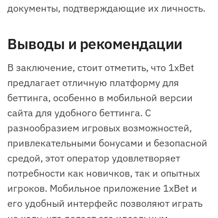
документы, подтверждающие их личность.
Выводы и рекомендации
В заключение, стоит отметить, что 1xBet
предлагает отличную платформу для
беттинга, особенно в мобильной версии
сайта для удобного беттинга. С
разнообразием игровых возможностей,
привлекательными бонусами и безопасной
средой, этот оператор удовлетворяет
потребности как новичков, так и опытных
игроков. Мобильное приложение 1xBet и
его удобный интерфейс позволяют играть