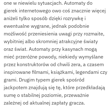
one w niewielu sytuacjach. Automaty do
gierek internetowego owo coś znacznie więcej
aniżeli tylko sposób dzięki rozrywkę i
ewentualne wygrane, jednak podobnie
możliwość przeniesienia uwagi przy rozmaite,
wybitniej albo skromniej atrakcyjne światy
oraz świat. Automaty przy kasynach mogą
mieć przeróżne powody, niekiedy wymyślane
przez konstruktorów od chwili zera, a czasem
inspirowane filmami, książkami, legendami czy
grami. Drugim typem gierek spośród
jackpotem znajdują się tę, które przedkładają
sumę o stabilnej poziomie, przeważnie
zależnej od aktualnej zapłaty gracza.