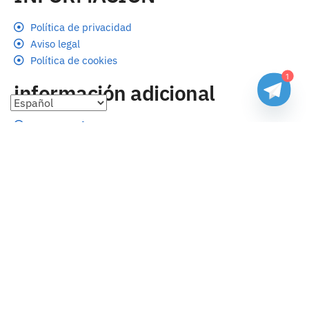
Política de privacidad
Aviso legal
Política de cookies
1
información adicional
Preguntas frecuentes
Seguimiento de envíos
Formas de pago
Cambios y devoluciones
Sobre nosotros
Envío
Tallas
Blog
contacto