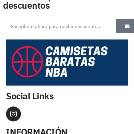
descuentos
Social Links
INFORMACIÓN