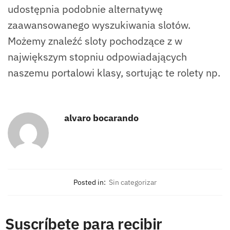
udostępnia podobnie alternatywę
zaawansowanego wyszukiwania slotów.
Możemy znaleźć sloty pochodzące z w
największym stopniu odpowiadających
naszemu portalowi klasy, sortując te rolety np.
alvaro bocarando
Posted in:
Sin categorizar
Suscríbete para recibir