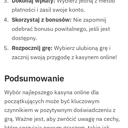
Dokonaj wpłaty:
Wybierz jedną z metod
płatności i zasil swoje konto.
Skorzystaj z bonusów:
Nie zapomnij
odebrać bonusu powitalnego, jeśli jest
dostępny.
Rozpocznij grę:
Wybierz ulubioną grę i
zacznij swoją przygodę z kasynem online!
Podsumowanie
Wybór najlepszego kasyna online dla
początkujących może być kluczowym
czynnikiem w pozytywnym doświadczeniu z
grą. Ważne jest, aby zwrócić uwagę na cechy,
które sprzyjają nowym graczom, takie jak