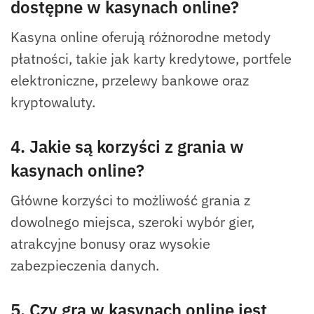
dostępne w kasynach online?
Kasyna online oferują różnorodne metody
płatności, takie jak karty kredytowe, portfele
elektroniczne, przelewy bankowe oraz
kryptowaluty.
4. Jakie są korzyści z grania w
kasynach online?
Główne korzyści to możliwość grania z
dowolnego miejsca, szeroki wybór gier,
atrakcyjne bonusy oraz wysokie
zabezpieczenia danych.
5. Czy gra w kasynach online jest