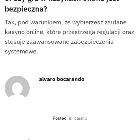
bezpieczna?
Tak, pod warunkiem, że wybierzesz zaufane
kasyno online, które przestrzega regulacji oraz
stosuje zaawansowane zabezpieczenia
systemowe.
alvaro bocarando
Posted in:
casino