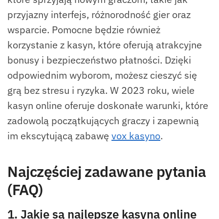
przyjazny interfejs, różnorodność gier oraz
wsparcie. Pomocne będzie również
korzystanie z kasyn, które oferują atrakcyjne
bonusy i bezpieczeństwo płatności. Dzięki
odpowiednim wyborom, możesz cieszyć się
grą bez stresu i ryzyka. W 2023 roku, wiele
kasyn online oferuje doskonałe warunki, które
zadowolą początkujących graczy i zapewnią
im ekscytującą zabawę
vox kasyno
.
Najczęściej zadawane pytania
(FAQ)
1. Jakie są najlepsze kasyna online