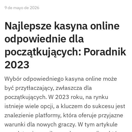
9 de mayo de 2026
Najlepsze kasyna online
odpowiednie dla
początkujących: Poradnik
2023
Wybór odpowiedniego kasyna online może
być przytłaczający, zwłaszcza dla
początkujących. W 2023 roku, na rynku
istnieje wiele opcji, a kluczem do sukcesu jest
znalezienie platformy, która oferuje przyjazne
warunki dla nowych graczy. W tym artykule