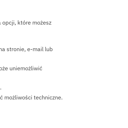
a opcji, które możesz
a stronie, e-mail lub
oże uniemożliwić
.
ć możliwości techniczne.