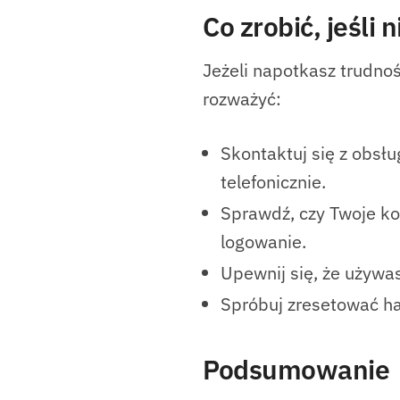
Co zrobić, jeśli
Jeżeli napotkasz trudnoś
rozważyć:
Skontaktuj się z obsłu
telefonicznie.
Sprawdź, czy Twoje ko
logowanie.
Upewnij się, że używas
Spróbuj zresetować ha
Podsumowanie