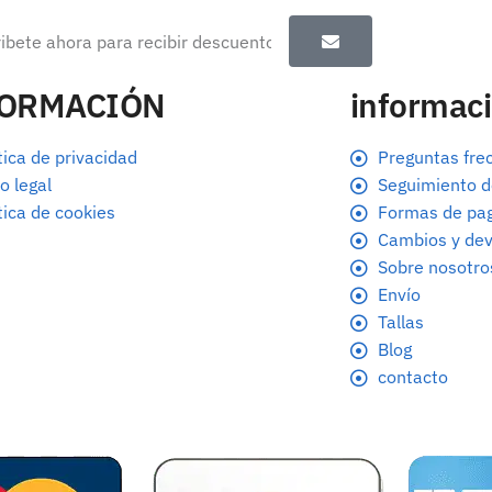
FORMACIÓN
informaci
tica de privacidad
Preguntas fre
o legal
Seguimiento d
tica de cookies
Formas de pa
Cambios y dev
Sobre nosotro
Envío
Tallas
Blog
contacto