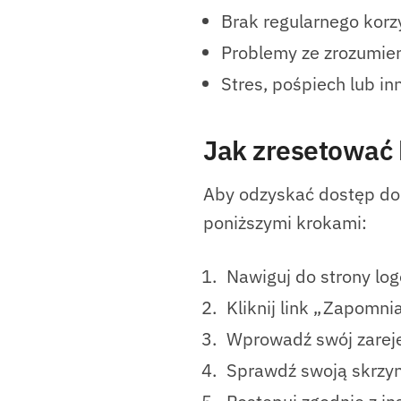
Brak regularnego korz
Problemy ze zrozumie
Stres, pośpiech lub in
Jak zresetować 
Aby odzyskać dostęp do 
poniższymi krokami:
Nawiguj do strony lo
Kliknij link „Zapomni
Wprowadź swój zareje
Sprawdź swoją skrzyn