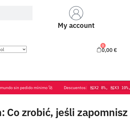
My account
0
0,00
€
o el mundo sin pedido mínimo 🚀 Descuentos:
🎽X2 8%, 🎽X3 10%
: Co zrobić, jeśli zapomnisz