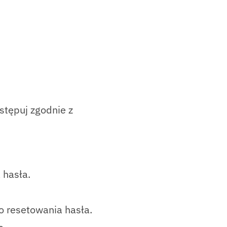
stępuj zgodnie z
 hasła.
o resetowania hasła.