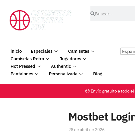
inicio
Especiales
Camisetas
Camisetas Retro
Jugadores
Hot Pressed
Authentic
Pantalones
Personalizada
Blog
📦 Envío gratuito a tod
Mostbet Login
28 de abril de 2026