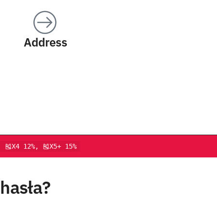
Address
, 🎽X4 12%, 🎽X5+ 15%
 hasła?