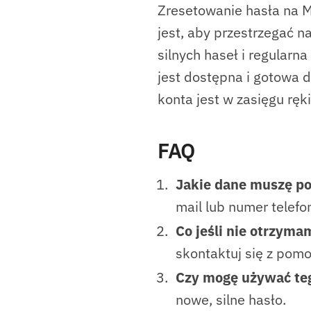
Zresetowanie hasła na M
jest, aby przestrzegać n
silnych haseł i regularna
jest dostępna i gotowa 
konta jest w zasięgu ręki
FAQ
Jakie dane muszę po
mail lub numer telefo
Co jeśli nie otrzyma
skontaktuj się z pom
Czy mogę używać teg
nowe, silne hasło.