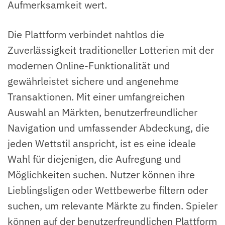
Aufmerksamkeit wert.
Die Plattform verbindet nahtlos die
Zuverlässigkeit traditioneller Lotterien mit der
modernen Online-Funktionalität und
gewährleistet sichere und angenehme
Transaktionen. Mit einer umfangreichen
Auswahl an Märkten, benutzerfreundlicher
Navigation und umfassender Abdeckung, die
jeden Wettstil anspricht, ist es eine ideale
Wahl für diejenigen, die Aufregung und
Möglichkeiten suchen. Nutzer können ihre
Lieblingsligen oder Wettbewerbe filtern oder
suchen, um relevante Märkte zu finden. Spieler
können auf der benutzerfreundlichen Plattform