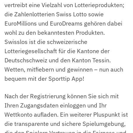
vertreibt eine Vielzahl von Lotterieprodukten;
die Zahlenlotterien Swiss Lotto sowie
EuroMillions und EuroDreams gehören dabei
wohl zu den bekanntesten Produkten.
Swisslos ist die schweizerische
Lotteriegesellschaft für die Kantone der
Deutschschweiz und den Kanton Tessin.
Wetten, mitfiebern und gewinnen – nun auch
bequem mit der Sporttip App!
Nach der Registrierung können Sie sich mit
Ihren Zugangsdaten einloggen und Ihr
Wettkonto aufladen. Ein weiterer Pluspunkt ist
die transparente und sichere Spielumgebung,
die den Spielern Vertrauen in die Fairness und