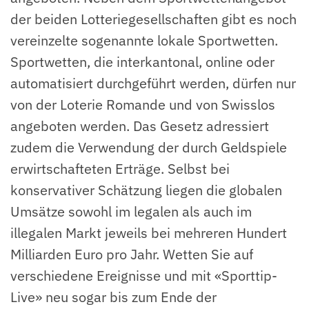
der beiden Lotteriegesellschaften gibt es noch
vereinzelte sogenannte lokale Sportwetten.
Sportwetten, die interkantonal, online oder
automatisiert durchgeführt werden, dürfen nur
von der Loterie Romande und von Swisslos
angeboten werden. Das Gesetz adressiert
zudem die Verwendung der durch Geldspiele
erwirtschafteten Erträge. Selbst bei
konservativer Schätzung liegen die globalen
Umsätze sowohl im legalen als auch im
illegalen Markt jeweils bei mehreren Hundert
Milliarden Euro pro Jahr. Wetten Sie auf
verschiedene Ereignisse und mit «Sporttip-
Live» neu sogar bis zum Ende der