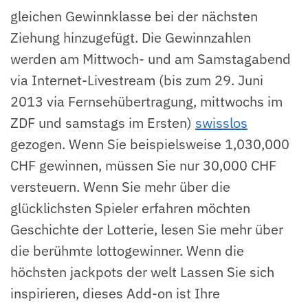
gleichen Gewinnklasse bei der nächsten
Ziehung hinzugefügt. Die Gewinnzahlen
werden am Mittwoch- und am Samstagabend
via Internet-Livestream (bis zum 29. Juni
2013 via Fernsehübertragung, mittwochs im
ZDF und samstags im Ersten)
swisslos
gezogen. Wenn Sie beispielsweise 1,030,000
CHF gewinnen, müssen Sie nur 30,000 CHF
versteuern. Wenn Sie mehr über die
glücklichsten Spieler erfahren möchten
Geschichte der Lotterie, lesen Sie mehr über
die berühmte lottogewinner. Wenn die
höchsten jackpots der welt Lassen Sie sich
inspirieren, dieses Add-on ist Ihre