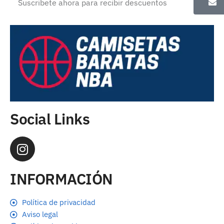
Social Links
INFORMACIÓN
Política de privacidad
Aviso legal