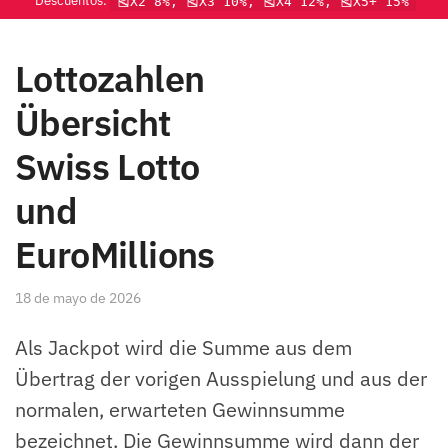
Descuentos:
🎽X2 8%, 🎽X3 10%, 🎽X4 12%, 🎽X5+ 15%
Lottozahlen
Übersicht
Swiss Lotto
und
EuroMillions
18 de mayo de 2026
Als Jackpot wird die Summe aus dem
Übertrag der vorigen Ausspielung und aus der
normalen, erwarteten Gewinnsumme
bezeichnet. Die Gewinnsumme wird dann der