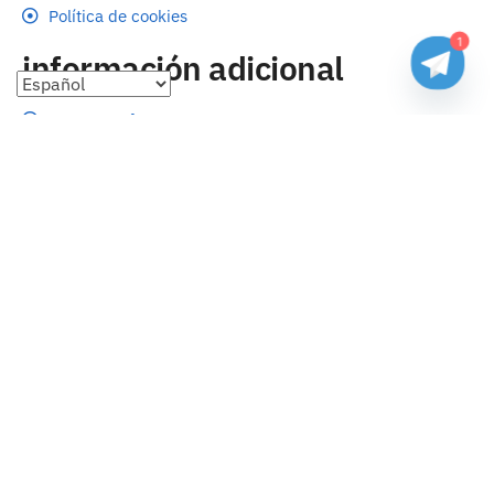
Política de cookies
1
información adicional
Preguntas frecuentes
Seguimiento de envíos
Formas de pago
Cambios y devoluciones
Sobre nosotros
Envío
Tallas
Blog
contacto