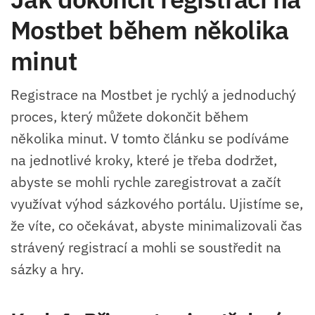
Mostbet během několika
minut
Registrace na Mostbet je rychlý a jednoduchý
proces, který můžete dokončit během
několika minut. V tomto článku se podíváme
na jednotlivé kroky, které je třeba dodržet,
abyste se mohli rychle zaregistrovat a začít
využívat výhod sázkového portálu. Ujistíme se,
že víte, co očekávat, abyste minimalizovali čas
strávený registrací a mohli se soustředit na
sázky a hry.