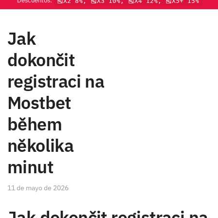
Descuentos:
🎽X2 8%, 🎽X3 10%, 🎽X4 12%, 🎽X5+ 15%
Jak
dokončit
registraci na
Mostbet
během
několika
minut
11 de mayo de 2026
Jak dokončit registraci na