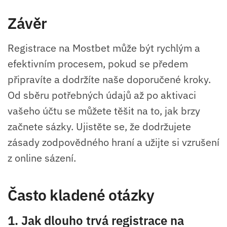
Závěr
Registrace na Mostbet může být rychlým a
efektivním procesem, pokud se předem
připravíte a dodržíte naše doporučené kroky.
Od sběru potřebných údajů až po aktivaci
vašeho účtu se můžete těšit na to, jak brzy
začnete sázky. Ujistěte se, že dodržujete
zásady zodpovědného hraní a užijte si vzrušení
z online sázení.
Často kladené otázky
1. Jak dlouho trvá registrace na