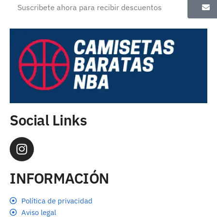
Social Links
INFORMACIÓN
Política de privacidad
Aviso legal