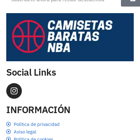
Social Links
INFORMACIÓN
Política de privacidad
Aviso legal
Política de cookies