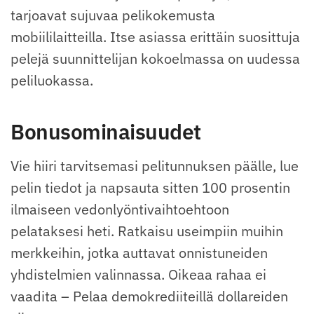
tarjoavat sujuvaa pelikokemusta
mobiililaitteilla. Itse asiassa erittäin suosittuja
pelejä suunnittelijan kokoelmassa on uudessa
peliluokassa.
Bonusominaisuudet
Vie hiiri tarvitsemasi pelitunnuksen päälle, lue
pelin tiedot ja napsauta sitten 100 prosentin
ilmaiseen vedonlyöntivaihtoehtoon
pelataksesi heti. Ratkaisu useimpiin muihin
merkkeihin, jotka auttavat onnistuneiden
yhdistelmien valinnassa. Oikeaa rahaa ei
vaadita – Pelaa demokrediiteillä dollareiden