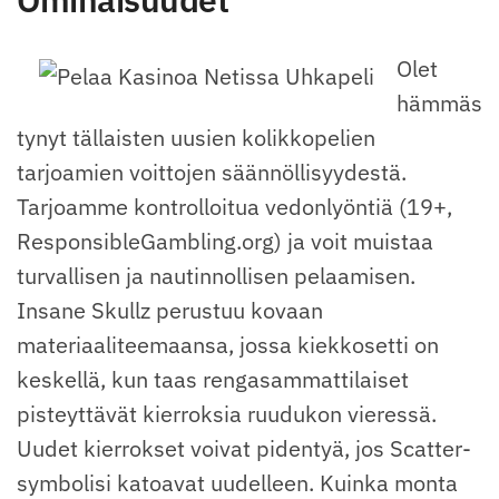
Olet
hämmäs
tynyt tällaisten uusien kolikkopelien
tarjoamien voittojen säännöllisyydestä.
Tarjoamme kontrolloitua vedonlyöntiä (19+,
ResponsibleGambling.org) ja voit muistaa
turvallisen ja nautinnollisen pelaamisen.
Insane Skullz perustuu kovaan
materiaaliteemaansa, jossa kiekkosetti on
keskellä, kun taas rengasammattilaiset
pisteyttävät kierroksia ruudukon vieressä.
Uudet kierrokset voivat pidentyä, jos Scatter-
symbolisi katoavat uudelleen. Kuinka monta