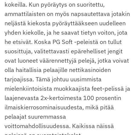
kokeilla. Kun pyöräytys on suoritettu,
ammattilaisten on myös napsautettava jotakin
neljästä kiekosta pyöräyttääkseen uudelleen
yhden kiekolle, ja he saavat tietyn voiton, jota
he etsivät.
Koska PG Soft -peleistä on tullut
suosittuja, valitettavasti epärehelliset jengit
ovat luoneet väärennettyjä pelejä, jotka voivat
olla haitallisia pelaajille nettikasinoiden
tarjoajissa. Tämä johtuu uusimmista
mielenkiintoisista muokkaajista feet-pelissä ja
laajenevasta 2x-kertoimesta 100 prosentin
ilmaiskierrosominaisuudesta, mikä pitää
pelaajat suuremmassa
voittomahdollisuudessa. Kaikissa näissä