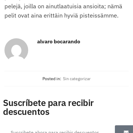
pelejä, joilla on ainutlaatuisia ansioita; nämä
pelit ovat aina erittäin hyviä pisteissämme.
alvaro bocarando
Posted in:
Sin categorizar
Suscríbete para recibir
descuentos