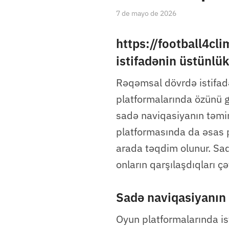
7 de mayo de 2026
https://football4cl
istifadənin üstünlük
Rəqəmsal dövrdə istifadə
platformalarında özünü gö
sadə naviqasiyanın təmi
platformasında da əsas p
arada təqdim olunur. Sadə
onların qarşılaşdıqları çə
Sadə naviqasiyanın 
Oyun platformalarında is