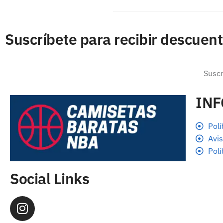
Suscríbete para recibir descuen
IN
Polí
Avis
Polí
Social Links