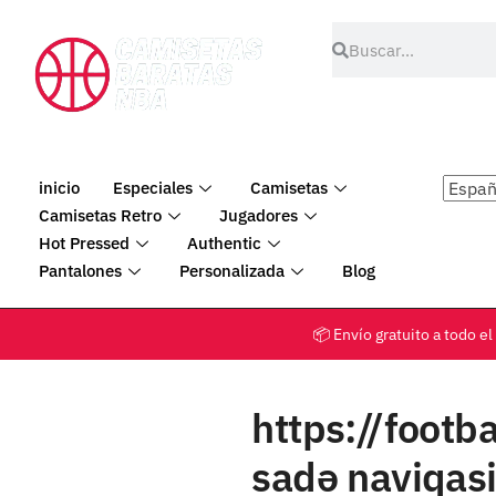
inicio
Especiales
Camisetas
Camisetas Retro
Jugadores
Hot Pressed
Authentic
Pantalones
Personalizada
Blog
📦 Envío gratuito a tod
https://footb
sadə naviqasi