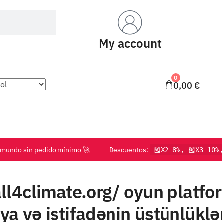
My account
0
0,00
€
o el mundo sin pedido mínimo 🚀 Descuentos:
🎽X2 8%, 🎽X3 10%
all4climate.org/ oyun platf
ya və istifadənin üstünlüklə