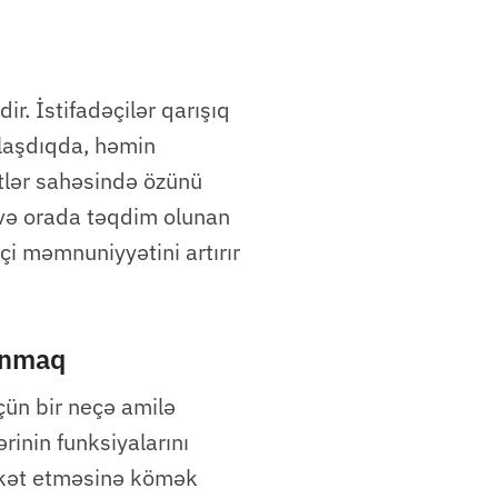
ir. İstifadəçilər qarışıq
ılaşdıqda, həmin
tlər sahəsində özünü
 və orada təqdim olunan
çi məmnuniyyətini artırır
anmaq
çün bir neçə amilə
rinin funksiyalarını
rəkət etməsinə kömək