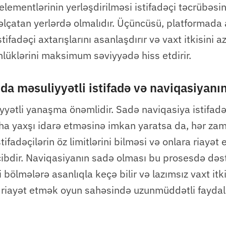
a elementlərinin yerləşdirilməsi istifadəçi təcrübəsi
lçatan yerlərdə olmalıdır. Üçüncüsü, platformada a
tifadəçi axtarışlarını asanlaşdırır və vaxt itkisini 
lüklərini maksimum səviyyədə hiss etdirir.
da məsuliyyətli istifadə və naviqasiyanın
yətli yanaşma önəmlidir. Sadə naviqasiya istifad
daha yaxşı idarə etməsinə imkan yaratsa da, hər zam
stifadəçilərin öz limitlərini bilməsi və onlara riayə
bdir. Naviqasiyanın sadə olması bu prosesdə dəst
ri bölmələrə asanlıqla keçə bilir və lazımsız vaxt itk
 riayət etmək oyun sahəsində uzunmüddətli faydala