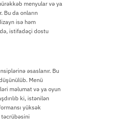
r mürəkkəb menyular və ya
r. Bu da onların
dizayn isə həm
də, istifadəçi dostu
nsiplərinə əsaslanır. Bu
n düşünülüb. Menü
ikləri məlumat və ya oyun
dırılıb ki, istənilən
rformansı yüksək
n təcrübəsini