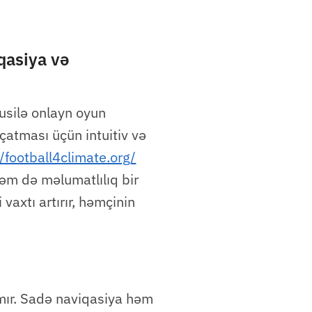
qasiya və
susilə onlayn oyun
çatması üçün intuitiv və
//football4climate.org/
həm də məlumatlılıq bir
vaxtı artırır, həmçinin
şmır. Sadə naviqasiya həm