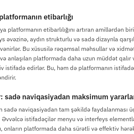
platformanın etibarlığı
a platformanın etibarlılığını artıran amillərdən birid
eys əvəzinə, aydın strukturlu və sadə dizaynla qarş
vənirlər. Bu xüsusilə rəqəmsal məhsullar və xidmə
ə və anlaşılan platformada daha uzun müddət qalır
 istifadə edirlər. Bu, həm də platformanın istifadə
ndirir.
ər: sadə naviqasiyadan maksimum yararl
nin sadə naviqasiyadan tam şəkildə faydalanması ü
 Əvvəlcə istifadəçilər menyu və interfeys elementlə
u, onların platformada daha sürətli və effektiv hə