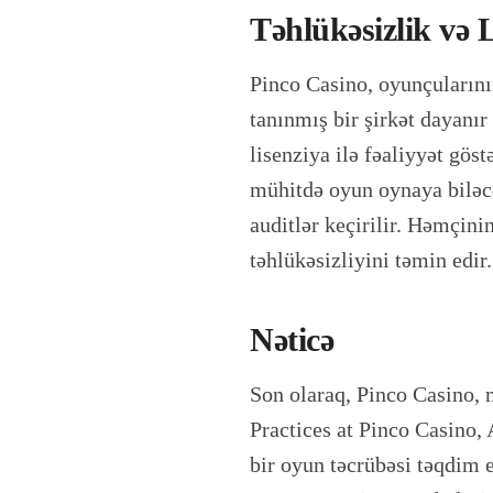
Təhlükəsizlik və 
Pinco Casino, oyunçularının
tanınmış bir şirkət dayanır
lisenziya ilə fəaliyyət gös
mühitdə oyun oynaya biləc
auditlər keçirilir. Həmçini
təhlükəsizliyini təmin edir.
Nəticə
Son olaraq, Pinco Casino, 
Practices at Pinco Casino, 
bir oyun təcrübəsi təqdim 