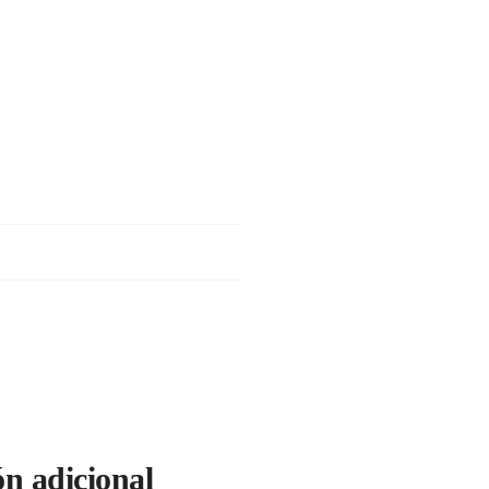
n adicional