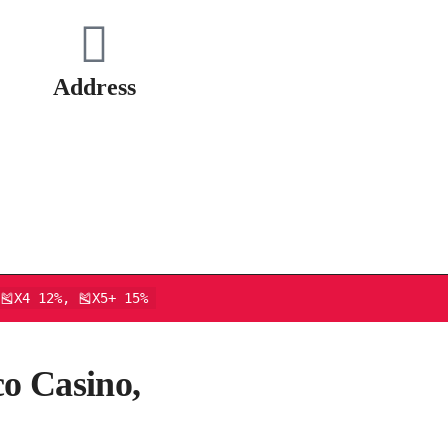
Address
🎽X4 12%, 🎽X5+ 15%
co Casino,