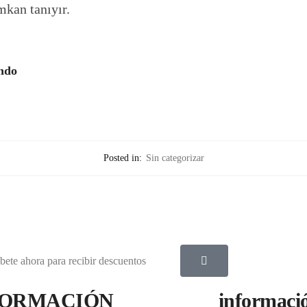
kan tanıyır.
ndo
Posted in:
Sin categorizar
FORMACIÓN
informació