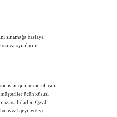
ini sınamağa başlaya
asına və oyunlarını
 bonuslar qumar təcrübəsini
 müştərilər üçün xüsusi
 qazana bilərlər. Qeyd
aha əvvəl qeyd etdiyi