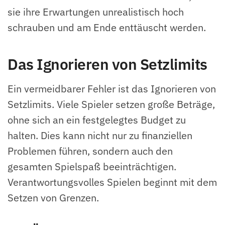
sie ihre Erwartungen unrealistisch hoch
schrauben und am Ende enttäuscht werden.
Das Ignorieren von Setzlimits
Ein vermeidbarer Fehler ist das Ignorieren von
Setzlimits. Viele Spieler setzen große Beträge,
ohne sich an ein festgelegtes Budget zu
halten. Dies kann nicht nur zu finanziellen
Problemen führen, sondern auch den
gesamten Spielspaß beeinträchtigen.
Verantwortungsvolles Spielen beginnt mit dem
Setzen von Grenzen.