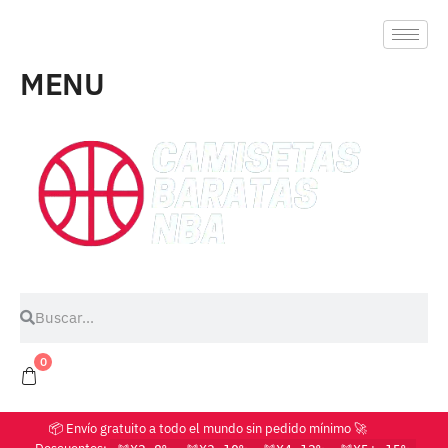
MENU
0
📦 Envío gratuito a todo el mundo sin pedido mínimo 🚀