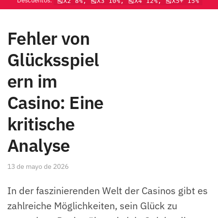
Descuentos:
🎽X2 8%, 🎽X3 10%, 🎽X4 12%, 🎽X5+ 15%
Fehler von
Glücksspiel
ern im
Casino: Eine
kritische
Analyse
13 de mayo de 2026
In der faszinierenden Welt der Casinos gibt es
zahlreiche Möglichkeiten, sein Glück zu