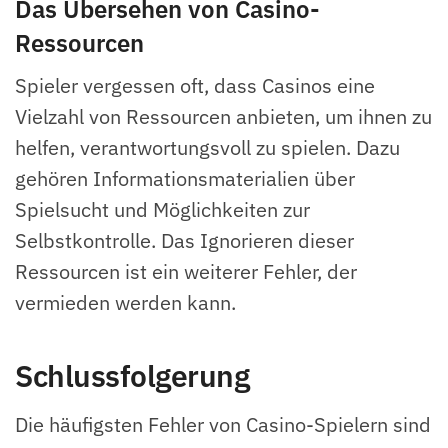
Das Übersehen von Casino-
Ressourcen
Spieler vergessen oft, dass Casinos eine
Vielzahl von Ressourcen anbieten, um ihnen zu
helfen, verantwortungsvoll zu spielen. Dazu
gehören Informationsmaterialien über
Spielsucht und Möglichkeiten zur
Selbstkontrolle. Das Ignorieren dieser
Ressourcen ist ein weiterer Fehler, der
vermieden werden kann.
Schlussfolgerung
Die häufigsten Fehler von Casino-Spielern sind