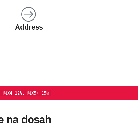
Address
, 🎽X4 12%, 🎽X5+ 15%
re na dosah