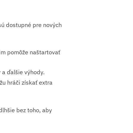
 sú dostupné pre nových
ý im pomôže naštartovať
 a ďalšie výhody.
u hráči získať extra
dlhšie bez toho, aby