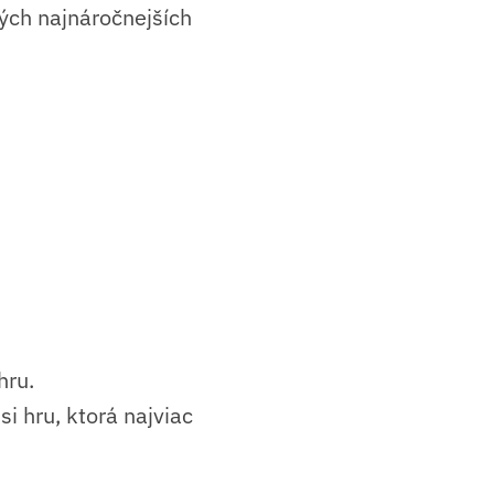
tých najnáročnejších
hru.
si hru, ktorá najviac