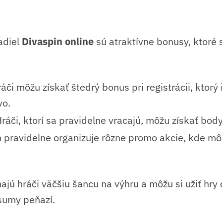
adiel
Divaspin online
sú atraktívne bonusy, ktoré
áči môžu získať štedrý bonus pri registrácii, ktor
vo.
ráči, ktorí sa pravidelne vracajú, môžu získať body
 pravidelne organizuje rôzne promo akcie, kde môž
 hráči väčšiu šancu na výhru a môžu si užiť hry 
 sumy peňazí.