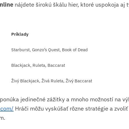
nline
nájdete širokú škálu hier, ktoré uspokoja aj 
Príklady
Starburst, Gonzo’s Quest, Book of Dead
Blackjack, Ruleta, Baccarat
Živý Blackjack, Živá Ruleta, Živý Baccarat
í ponúka jedinečné zážitky a mnoho možností na vý
a.com/
Hráči môžu vyskúšať rôzne stratégie a zvoliť 
ám.