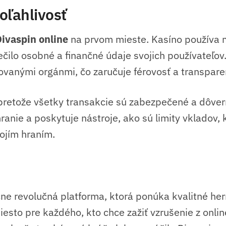
oľahlivosť
Divaspin online
na prvom mieste. Kasíno používa 
čilo osobné a finančné údaje svojich používateľov
ovanými orgánmi, čo zaručuje férovosť a transparen
pretože všetky transakcie sú zabezpečené a dôver
anie a poskytuje nástroje, ako sú limity vkladov
vojím hraním.
čne revolučná platforma, ktorá ponúka kvalitné he
iesto pre každého, kto chce zažiť vzrušenie z onlin