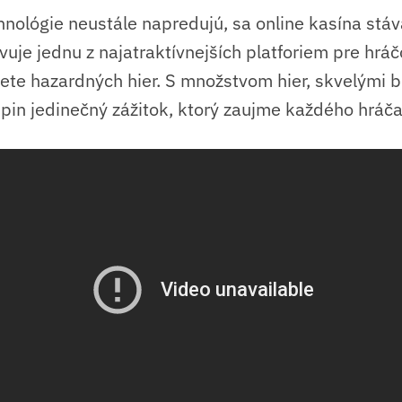
nológie neustále napredujú, sa online kasína stáv
uje jednu z najatraktívnejších platforiem pre hráčo
vete hazardných hier. S množstvom hier, skvelými
pin jedinečný zážitok, ktorý zaujme každého hráča