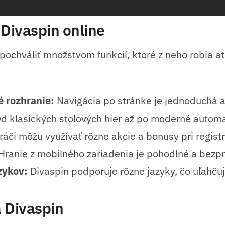
 Divaspin online
pochváliť množstvom funkcií, ktoré z neho robia at
é rozhranie:
Navigácia po stránke je jednoduchá a
d klasických stolových hier až po moderné automa
áči môžu využívať rôzne akcie a bonusy pri registrá
Hranie z mobilného zariadenia je pohodlné a bezp
zykov:
Divaspin podporuje rôzne jazyky, čo uľahčuj
 Divaspin