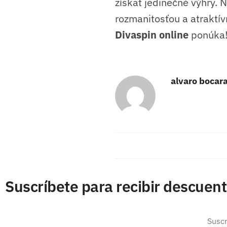
získať jedinečné výhry. 
rozmanitosťou a atraktív
Divaspin online
ponúka
alvaro bocar
Suscríbete para recibir descuen