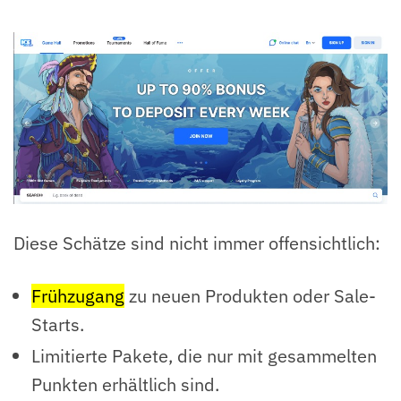
Diese Schätze sind nicht immer offensichtlich:
Frühzugang
zu neuen Produkten oder Sale-
Starts.
Limitierte Pakete, die nur mit gesammelten
Punkten erhältlich sind.