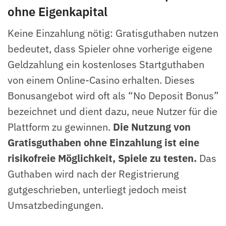
ohne Eigenkapital
Keine Einzahlung nötig: Gratisguthaben nutzen
bedeutet, dass Spieler ohne vorherige eigene
Geldzahlung ein kostenloses Startguthaben
von einem Online-Casino erhalten. Dieses
Bonusangebot wird oft als “No Deposit Bonus”
bezeichnet und dient dazu, neue Nutzer für die
Plattform zu gewinnen.
Die Nutzung von
Gratisguthaben ohne Einzahlung ist eine
risikofreie Möglichkeit, Spiele zu testen.
Das
Guthaben wird nach der Registrierung
gutgeschrieben, unterliegt jedoch meist
Umsatzbedingungen.