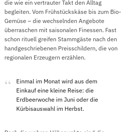
die wie ein vertrauter Takt den Alltag
begleiten. Vom Frühstückskäse bis zum Bio-
Gemüse – die wechselnden Angebote
überraschen mit saisonalen Finessen. Fast
schon rituell greifen Stammgäste nach den
handgeschriebenen Preisschildern, die von
regionalen Erzeugern erzählen.
Einmal im Monat wird aus dem
Einkauf eine kleine Reise: die
Erdbeerwoche im Juni oder die
Kürbisauswahl im Herbst.