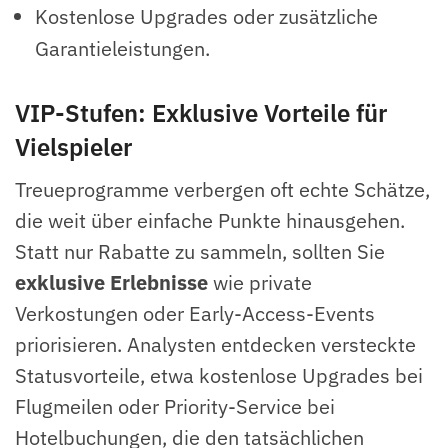
Kostenlose Upgrades oder zusätzliche
Garantieleistungen.
VIP-Stufen: Exklusive Vorteile für
Vielspieler
Treueprogramme verbergen oft echte Schätze,
die weit über einfache Punkte hinausgehen.
Statt nur Rabatte zu sammeln, sollten Sie
exklusive Erlebnisse
wie private
Verkostungen oder Early-Access-Events
priorisieren. Analysten entdecken versteckte
Statusvorteile, etwa kostenlose Upgrades bei
Flugmeilen oder Priority-Service bei
Hotelbuchungen, die den tatsächlichen