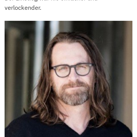
verlockender.