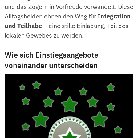
und das Zögern in Vorfreude verwandelt. Diese
Alltagshelden ebnen den Weg für
Integration
und Teilhabe
– eine stille Einladung, Teil des
lokalen Gewebes zu werden.
Wie sich Einstiegsangebote
voneinander unterscheiden