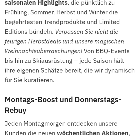
saisonalen Highlights
, die pünktlich zu
Frühling, Sommer, Herbst und Winter die
begehrtesten Trendprodukte und Limited
Editions bündeln.
Verpassen Sie nicht die
feurigen Herbstdeals und unsere magischen
Weihnachtsüberraschungen!
Von BBQ-Events
bis hin zu Skiausrüstung – jede Saison hält
ihre eigenen Schätze bereit, die wir dynamisch
für Sie kuratieren.
Montags-Boost und Donnerstags-
Rebuy
Jeden Montagmorgen entdecken unsere
Kunden die neuen
wöchentlichen Aktionen
,