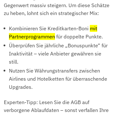
Gegenwert massiv steigern. Um diese Schätze
zu heben, lohnt sich ein strategischer Mix:
Kombinieren Sie Kreditkarten-Boni
mit
Partnerprogrammen
für doppelte Punkte.
Überprüfen Sie jährliche „Bonuspunkte“ für
Inaktivität – viele Anbieter gewähren sie
still.
Nutzen Sie Währungstransfers zwischen
Airlines und Hotelketten für überraschende
Upgrades.
Experten-Tipp: Lesen Sie die AGB auf
verborgene Ablaufdaten – sonst verfallen Ihre