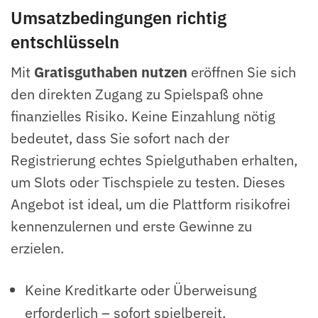
Umsatzbedingungen richtig
entschlüsseln
Mit
Gratisguthaben nutzen
eröffnen Sie sich
den direkten Zugang zu Spielspaß ohne
finanzielles Risiko. Keine Einzahlung nötig
bedeutet, dass Sie sofort nach der
Registrierung echtes Spielguthaben erhalten,
um Slots oder Tischspiele zu testen. Dieses
Angebot ist ideal, um die Plattform risikofrei
kennenzulernen und erste Gewinne zu
erzielen.
Keine Kreditkarte oder Überweisung
erforderlich – sofort spielbereit.