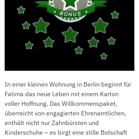
In einer kleinen Wohnung in Berlin beginnt für
Fatima das neue Leben mit einem Karton
voller Hoffnung. Das Willkommenspaket,
überreicht von engagierten Ehrenamtlichen,
enthält nicht nur Zahnbürsten und
Kinderschuhe – es birgt eine stille Botschaft