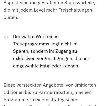
Aspekt sind die gestaffelten Statusvorteile,
die mit jedem Level mehr Freischaltungen
bieten.
Der wahre Wert eines
Treueprogramms liegt nicht im
Sparen, sondern im Zugang zu
exklusiven Vergünstigungen, die nur
eingeweihte Mitglieder kennen.
Diese versteckten Angebote, von limitierten
Editionen bis zu Partnerrabatten, machen
Programme zu einem strategischen