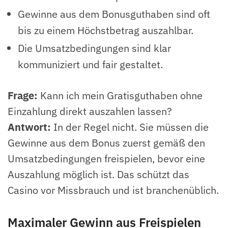
Gewinne aus dem Bonusguthaben sind oft
bis zu einem Höchstbetrag auszahlbar.
Die Umsatzbedingungen sind klar
kommuniziert und fair gestaltet.
Frage:
Kann ich mein Gratisguthaben ohne
Einzahlung direkt auszahlen lassen?
Antwort:
In der Regel nicht. Sie müssen die
Gewinne aus dem Bonus zuerst gemäß den
Umsatzbedingungen freispielen, bevor eine
Auszahlung möglich ist. Das schützt das
Casino vor Missbrauch und ist branchenüblich.
Maximaler Gewinn aus Freispielen