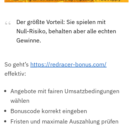
Der größte Vorteil: Sie spielen mit
Null-Risiko, behalten aber alle echten
Gewinne.
So geht’s
https://redracer-bonus.com/
effektiv:
Angebote mit fairen Umsatzbedingungen
wählen
Bonuscode korrekt eingeben
Fristen und maximale Auszahlung prüfen