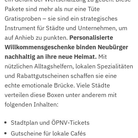
Pakete sind mehr als nur eine Tüte
Gratisproben – sie sind ein strategisches
Instrument für Städte und Unternehmen, um
auf Anhieb zu punkten.
Personalisierte
Willkommensgeschenke binden Neubürger
nachhaltig an ihre neue Heimat.
Mit
nützlichen Alltagshelfern, lokalen Spezialitäten
und Rabattgutscheinen schaffen sie eine
echte emotionale Brücke. Viele Städte
verteilen diese Boxen unter anderem mit
folgenden Inhalten:
Stadtplan und ÖPNV-Tickets
Gutscheine für lokale Cafés