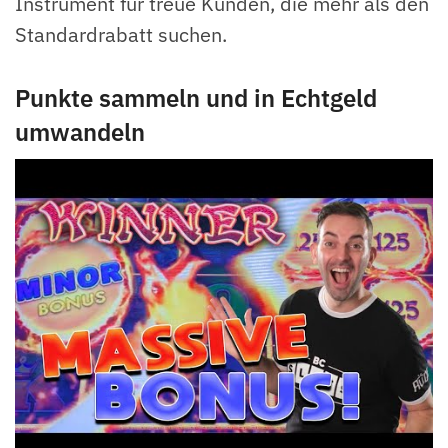
Instrument für treue Kunden, die mehr als den
Standardrabatt suchen.
Punkte sammeln und in Echtgeld
umwandeln