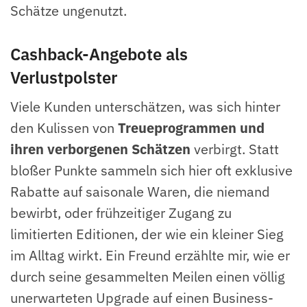
Schätze ungenutzt.
Cashback-Angebote als
Verlustpolster
Viele Kunden unterschätzen, was sich hinter
den Kulissen von
Treueprogrammen und
ihren verborgenen Schätzen
verbirgt. Statt
bloßer Punkte sammeln sich hier oft exklusive
Rabatte auf saisonale Waren, die niemand
bewirbt, oder frühzeitiger Zugang zu
limitierten Editionen, der wie ein kleiner Sieg
im Alltag wirkt. Ein Freund erzählte mir, wie er
durch seine gesammelten Meilen einen völlig
unerwarteten Upgrade auf einen Business-