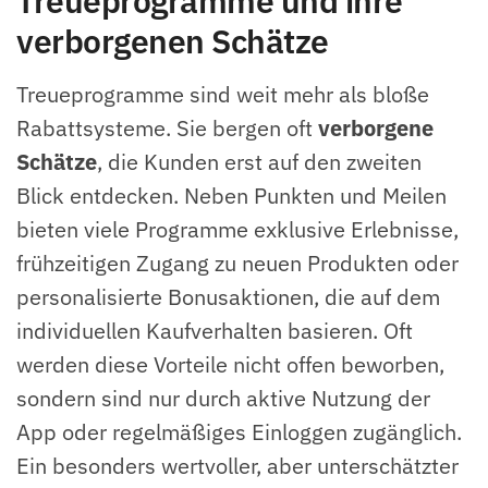
Treueprogramme und ihre
verborgenen Schätze
Treueprogramme sind weit mehr als bloße
Rabattsysteme. Sie bergen oft
verborgene
Schätze
, die Kunden erst auf den zweiten
Blick entdecken. Neben Punkten und Meilen
bieten viele Programme exklusive Erlebnisse,
frühzeitigen Zugang zu neuen Produkten oder
personalisierte Bonusaktionen, die auf dem
individuellen Kaufverhalten basieren. Oft
werden diese Vorteile nicht offen beworben,
sondern sind nur durch aktive Nutzung der
App oder regelmäßiges Einloggen zugänglich.
Ein besonders wertvoller, aber unterschätzter