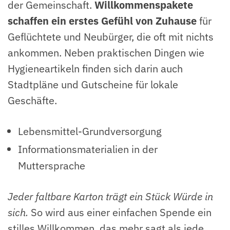
der Gemeinschaft.
Willkommenspakete
schaffen ein erstes Gefühl von Zuhause
für
Geflüchtete und Neubürger, die oft mit nichts
ankommen. Neben praktischen Dingen wie
Hygieneartikeln finden sich darin auch
Stadtpläne und Gutscheine für lokale
Geschäfte.
Lebensmittel-Grundversorgung
Informationsmaterialien in der
Muttersprache
Jeder faltbare Karton trägt ein Stück Würde in
sich.
So wird aus einer einfachen Spende ein
stilles Willkommen, das mehr sagt als jede