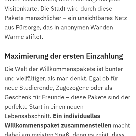
Visitenkarte. Die Stadt wird durch diese
Pakete menschlicher – ein unsichtbares Netz
aus Fürsorge, das in anonymen Wänden
Wärme stiftet.
Maximierung der ersten Einzahlung
Die Welt der Willkommenspakete ist bunter
und vielfältiger, als man denkt. Egal ob für
neue Studierende, Zugezogene oder als
Geschenk für Freunde – diese Pakete sind der
perfekte Start in einen neuen
Lebensabschnitt.
Ein individuelles
Willkommenspaket zusammenstellen
macht
dabei am meisten Spaß, denn es zeigt, dass