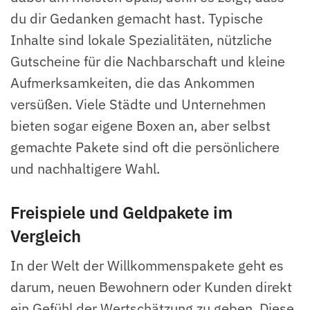
du dir Gedanken gemacht hast. Typische
Inhalte sind lokale Spezialitäten, nützliche
Gutscheine für die Nachbarschaft und kleine
Aufmerksamkeiten, die das Ankommen
versüßen. Viele Städte und Unternehmen
bieten sogar eigene Boxen an, aber selbst
gemachte Pakete sind oft die persönlichere
und nachhaltigere Wahl.
Freispiele und Geldpakete im
Vergleich
In der Welt der Willkommenspakete geht es
darum, neuen Bewohnern oder Kunden direkt
ein Gefühl der Wertschätzung zu geben. Diese