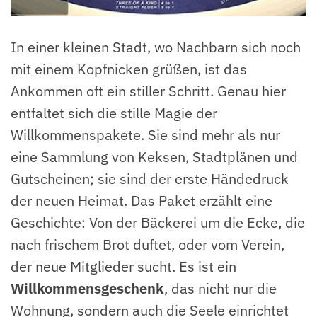
In einer kleinen Stadt, wo Nachbarn sich noch
mit einem Kopfnicken grüßen, ist das
Ankommen oft ein stiller Schritt. Genau hier
entfaltet sich die stille Magie der
Willkommenspakete. Sie sind mehr als nur
eine Sammlung von Keksen, Stadtplänen und
Gutscheinen; sie sind der erste Händedruck
der neuen Heimat. Das Paket erzählt eine
Geschichte: Von der Bäckerei um die Ecke, die
nach frischem Brot duftet, oder vom Verein,
der neue Mitglieder sucht. Es ist ein
Willkommensgeschenk
, das nicht nur die
Wohnung, sondern auch die Seele einrichtet