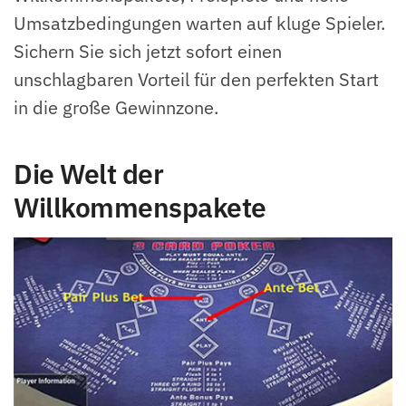
Umsatzbedingungen warten auf kluge Spieler.
Sichern Sie sich jetzt sofort einen
unschlagbaren Vorteil für den perfekten Start
in die große Gewinnzone.
Die Welt der
Willkommenspakete