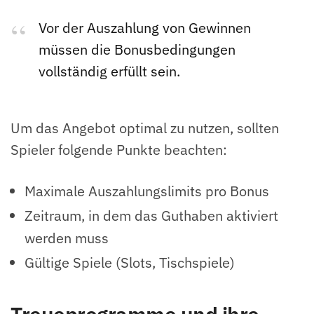
Vor der Auszahlung von Gewinnen
müssen die Bonusbedingungen
vollständig erfüllt sein.
Um das Angebot optimal zu nutzen, sollten
Spieler folgende Punkte beachten:
Maximale Auszahlungslimits pro Bonus
Zeitraum, in dem das Guthaben aktiviert
werden muss
Gültige Spiele (Slots, Tischspiele)