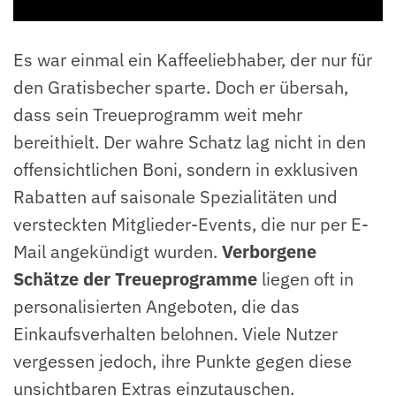
Es war einmal ein Kaffeeliebhaber, der nur für
den Gratisbecher sparte. Doch er übersah,
dass sein Treueprogramm weit mehr
bereithielt. Der wahre Schatz lag nicht in den
offensichtlichen Boni, sondern in exklusiven
Rabatten auf saisonale Spezialitäten und
versteckten Mitglieder-Events, die nur per E-
Mail angekündigt wurden.
Verborgene
Schätze der Treueprogramme
liegen oft in
personalisierten Angeboten, die das
Einkaufsverhalten belohnen. Viele Nutzer
vergessen jedoch, ihre Punkte gegen diese
unsichtbaren Extras einzutauschen.