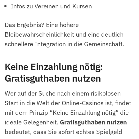
Infos zu Vereinen und Kursen
Das Ergebnis? Eine höhere
Bleibewahrscheinlichkeit und eine deutlich
schnellere Integration in die Gemeinschaft.
Keine Einzahlung nötig:
Gratisguthaben nutzen
Wer auf der Suche nach einem risikolosen
Start in die Welt der Online-Casinos ist, findet
mit dem Prinzip “Keine Einzahlung nötig” die
ideale Gelegenheit.
Gratisguthaben nutzen
bedeutet, dass Sie sofort echtes Spielgeld