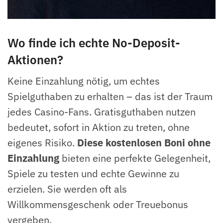
Wo finde ich echte No-Deposit-
Aktionen?
Keine Einzahlung nötig, um echtes
Spielguthaben zu erhalten – das ist der Traum
jedes Casino-Fans. Gratisguthaben nutzen
bedeutet, sofort in Aktion zu treten, ohne
eigenes Risiko.
Diese kostenlosen Boni ohne
Einzahlung
bieten eine perfekte Gelegenheit,
Spiele zu testen und echte Gewinne zu
erzielen. Sie werden oft als
Willkommensgeschenk oder Treuebonus
vergeben.