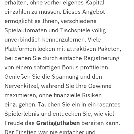
erhalten, ohne vorher eigenes Kapital
einzahlen zu müssen. Dieses Angebot
ermöglicht es Ihnen, verschiedene
Spielautomaten und Tischspiele völlig
unverbindlich kennenzulernen. Viele
Plattformen locken mit attraktiven Paketen,
bei denen Sie durch einfache Registrierung
von einem sofortigen Bonus profitieren.
Genießen Sie die Spannung und den
Nervenkitzel, während Sie Ihre Gewinne
maximieren, ohne finanzielle Risiken
einzugehen. Tauchen Sie ein in ein rasantes
Spielerlebnis und entdecken Sie, wie viel
Freude das
Gratisguthaben
bereiten kann.
Der Einstieg war nie einfacher und