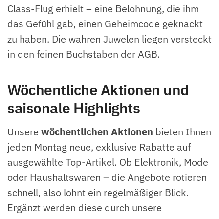
Class-Flug erhielt – eine Belohnung, die ihm
das Gefühl gab, einen Geheimcode geknackt
zu haben. Die wahren Juwelen liegen versteckt
in den feinen Buchstaben der AGB.
Wöchentliche Aktionen und
saisonale Highlights
Unsere
wöchentlichen Aktionen
bieten Ihnen
jeden Montag neue, exklusive Rabatte auf
ausgewählte Top-Artikel. Ob Elektronik, Mode
oder Haushaltswaren – die Angebote rotieren
schnell, also lohnt ein regelmäßiger Blick.
Ergänzt werden diese durch unsere