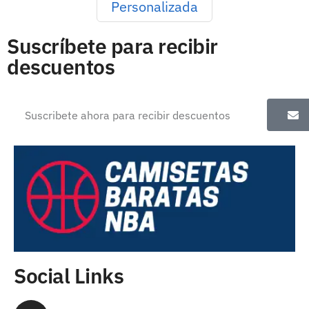
Personalizada
Suscríbete para recibir
descuentos
Social Links