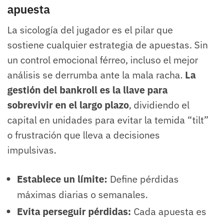
apuesta
La sicología del jugador es el pilar que
sostiene cualquier estrategia de apuestas. Sin
un control emocional férreo, incluso el mejor
análisis se derrumba ante la mala racha.
La
gestión del bankroll es la llave para
sobrevivir en el largo plazo
, dividiendo el
capital en unidades para evitar la temida “tilt”
o frustración que lleva a decisiones
impulsivas.
Establece un límite:
Define pérdidas
máximas diarias o semanales.
Evita perseguir pérdidas:
Cada apuesta es