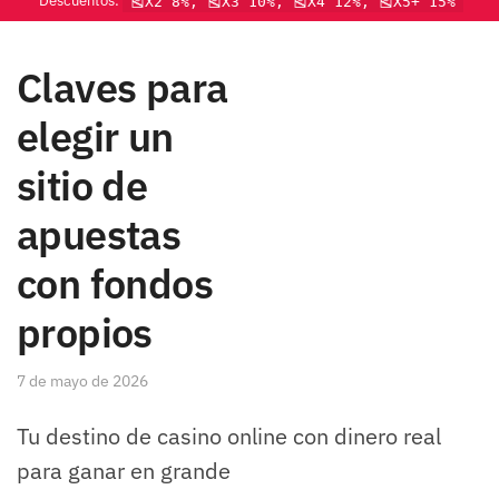
Descuentos:
🎽X2 8%, 🎽X3 10%, 🎽X4 12%, 🎽X5+ 15%
Claves para
elegir un
sitio de
apuestas
con fondos
propios
7 de mayo de 2026
Tu destino de casino online con dinero real
para ganar en grande