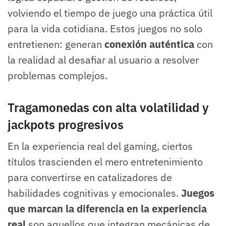
volviendo el tiempo de juego una práctica útil
para la vida cotidiana. Estos juegos no solo
entretienen: generan
conexión auténtica
con
la realidad al desafiar al usuario a resolver
problemas complejos.
Tragamonedas con alta volatilidad y
jackpots progresivos
En la experiencia real del gaming, ciertos
títulos trascienden el mero entretenimiento
para convertirse en catalizadores de
habilidades cognitivas y emocionales.
Juegos
que marcan la diferencia en la experiencia
real
son aquellos que integran mecánicas de