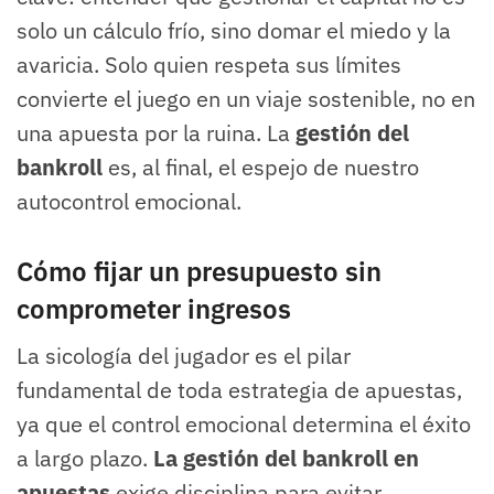
solo un cálculo frío, sino domar el miedo y la
avaricia. Solo quien respeta sus límites
convierte el juego en un viaje sostenible, no en
una apuesta por la ruina. La
gestión del
bankroll
es, al final, el espejo de nuestro
autocontrol emocional.
Cómo fijar un presupuesto sin
comprometer ingresos
La sicología del jugador es el pilar
fundamental de toda estrategia de apuestas,
ya que el control emocional determina el éxito
a largo plazo.
La gestión del bankroll en
apuestas
exige disciplina para evitar