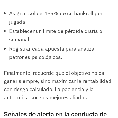
Asignar solo el 1-5% de su bankroll por
jugada.
Establecer un límite de pérdida diaria o
semanal.
Registrar cada apuesta para analizar
patrones psicológicos.
Finalmente, recuerde que el objetivo no es
ganar siempre, sino maximizar la rentabilidad
con riesgo calculado. La paciencia y la
autocrítica son sus mejores aliados.
Señales de alerta en la conducta de