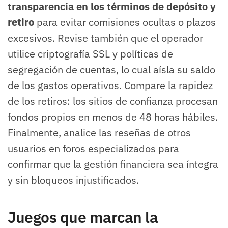
transparencia en los términos de depósito y
retiro
para evitar comisiones ocultas o plazos
excesivos. Revise también que el operador
utilice criptografía SSL y políticas de
segregación de cuentas, lo cual aísla su saldo
de los gastos operativos. Compare la rapidez
de los retiros: los sitios de confianza procesan
fondos propios en menos de 48 horas hábiles.
Finalmente, analice las reseñas de otros
usuarios en foros especializados para
confirmar que la gestión financiera sea íntegra
y sin bloqueos injustificados.
Juegos que marcan la