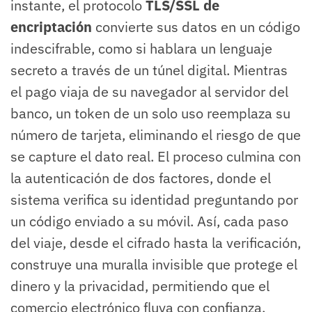
instante, el protocolo
TLS/SSL de
encriptación
convierte sus datos en un código
indescifrable, como si hablara un lenguaje
secreto a través de un túnel digital. Mientras
el pago viaja de su navegador al servidor del
banco, un token de un solo uso reemplaza su
número de tarjeta, eliminando el riesgo de que
se capture el dato real. El proceso culmina con
la autenticación de dos factores, donde el
sistema verifica su identidad preguntando por
un código enviado a su móvil. Así, cada paso
del viaje, desde el cifrado hasta la verificación,
construye una muralla invisible que protege el
dinero y la privacidad, permitiendo que el
comercio electrónico fluya con confianza.