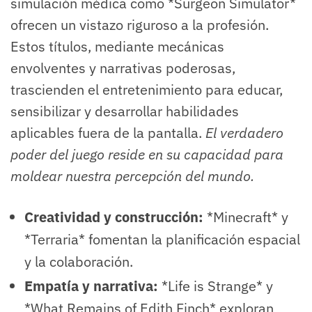
simulación médica como *Surgeon Simulator*
ofrecen un vistazo riguroso a la profesión.
Estos títulos, mediante mecánicas
envolventes y narrativas poderosas,
trascienden el entretenimiento para educar,
sensibilizar y desarrollar habilidades
aplicables fuera de la pantalla.
El verdadero
poder del juego reside en su capacidad para
moldear nuestra percepción del mundo.
Creatividad y construcción:
*Minecraft* y
*Terraria* fomentan la planificación espacial
y la colaboración.
Empatía y narrativa:
*Life is Strange* y
*What Remains of Edith Finch* exploran