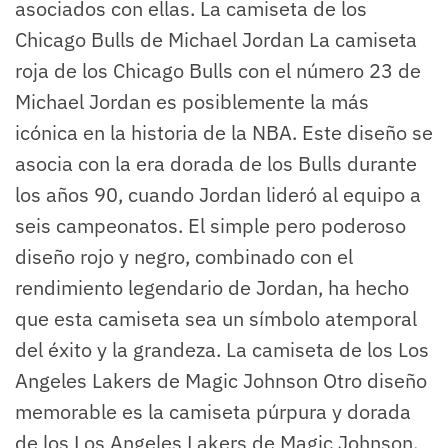
asociados con ellas. La camiseta de los
Chicago Bulls de Michael Jordan La camiseta
roja de los Chicago Bulls con el número 23 de
Michael Jordan es posiblemente la más
icónica en la historia de la NBA. Este diseño se
asocia con la era dorada de los Bulls durante
los años 90, cuando Jordan lideró al equipo a
seis campeonatos. El simple pero poderoso
diseño rojo y negro, combinado con el
rendimiento legendario de Jordan, ha hecho
que esta camiseta sea un símbolo atemporal
del éxito y la grandeza. La camiseta de los Los
Angeles Lakers de Magic Johnson Otro diseño
memorable es la camiseta púrpura y dorada
de los Los Angeles Lakers de Magic Johnson.