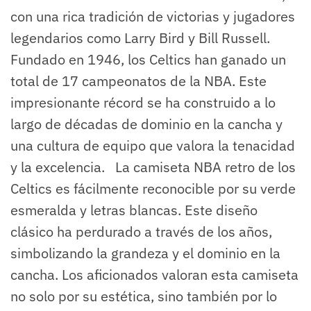
con una rica tradición de victorias y jugadores
legendarios como Larry Bird y Bill Russell.
Fundado en 1946, los Celtics han ganado un
total de 17 campeonatos de la NBA. Este
impresionante récord se ha construido a lo
largo de décadas de dominio en la cancha y
una cultura de equipo que valora la tenacidad
y la excelencia. La camiseta NBA retro de los
Celtics es fácilmente reconocible por su verde
esmeralda y letras blancas. Este diseño
clásico ha perdurado a través de los años,
simbolizando la grandeza y el dominio en la
cancha. Los aficionados valoran esta camiseta
no solo por su estética, sino también por lo