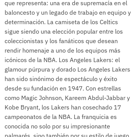
que representa: una era de supremacía en el
baloncesto y un legado de trabajo en equipo y
determinación. La camiseta de los Celtics
sigue siendo una elección popular entre los
coleccionistas y los fanáticos que desean
rendir homenaje a uno de los equipos más
icónicos de la NBA. Los Angeles Lakers: el
glamour púrpura y dorado Los Angeles Lakers
han sido sinónimo de espectáculo y éxito
desde su fundación en 1947. Con estrellas
como Magic Johnson, Kareem Abdul-Jabbar y
Kobe Bryant, los Lakers han cosechado 17
campeonatos de la NBA. La franquicia es
conocida no solo por su impresionante
palmarés, sino también por su estilo de juego