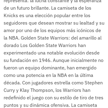
representa: la lucha constante y la esperanza
de un futuro brillante. La camiseta de los
Knicks es una elección popular entre los
seguidores que desean mostrar su lealtad y su
amor por uno de los equipos más icónicos de
la NBA. Golden State Warriors: del amarillo al
dorado Los Golden State Warriors han
experimentado una notable evolución desde
su fundación en 1946. Aunque inicialmente no
fueron un equipo dominante, han emergido
como una potencia en la NBA en la última
década. Con jugadores estrella como Stephen
Curry y Klay Thompson, los Warriors han
redefinido el juego con su estilo de tiro de tres
puntos y su dinámica ofensiva. La camiseta