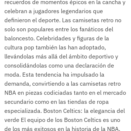
recuerdos de momentos épicos en la cancha y
celebran a jugadores legendarios que
definieron el deporte. Las camisetas retro no
solo son populares entre los fanáticos del
baloncesto. Celebridades y figuras de la
cultura pop también las han adoptado,
llevándolas más allá del ámbito deportivo y
consolidándolas como una declaración de
moda. Esta tendencia ha impulsado la
demanda, convirtiendo a las camisetas retro
NBA en piezas codiciadas tanto en el mercado
secundario como en las tiendas de ropa
especializada. Boston Celtics: la elegancia del
verde El equipo de los Boston Celtics es uno
de los más exitosos en la historia de la NBA,