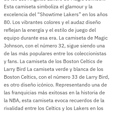
Esta camiseta simboliza el glamour y la
excelencia del “Showtime Lakers” en los años
80. Los vibrantes colores y el audaz diseño
reflejan la energía y el estilo de juego del
equipo durante esa era. La camiseta de Magic
Johnson, con el número 32, sigue siendo una
de las más populares entre los coleccionistas
y fans. La camiseta de los Boston Celtics de
Larry Bird La camiseta verde y blanca de los
Boston Celtics, con el número 33 de Larry Bird,
es otro diseño icónico. Representando una de
las franquicias más exitosas en la historia de
la NBA, esta camiseta evoca recuerdos de la
rivalidad entre los Celtics y los Lakers en los