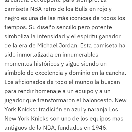
camiseta NBA retro de los Bulls en rojo y
negro es una de las más icónicas de todos los
tiempos. Su diseño sencillo pero potente
simboliza la intensidad y el espíritu ganador
de la era de Michael Jordan. Esta camiseta ha
sido inmortalizada en innumerables
momentos históricos y sigue siendo un
símbolo de excelencia y dominio en la cancha.
Los aficionados de todo el mundo la buscan
para rendir homenaje a un equipo y a un
jugador que transformaron el baloncesto. New
York Knicks: tradición en azul y naranja Los
New York Knicks son uno de los equipos más
antiguos de la NBA, fundados en 1946.