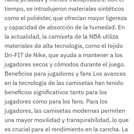
tiempo, se introdujeron materiales sintéticos
como el poliéster, que ofrecían mayor ligereza
y capacidad de absorción de la humedad. En
la actualidad, la camiseta de la NBA utiliza
materiales de alta tecnología, como el tejido
Dri-FIT de Nike, que ayuda a mantener a los
jugadores secos y cómodos durante el juego.
Beneficios para jugadores y fans Los avances
en la tecnología de las camisetas han tenido
beneficios significativos tanto para los
jugadores como para los fans. Para los
jugadores, las camisetas modernas permiten
una mayor movilidad y transpirabilidad, lo que
es crucial para el rendimiento en la cancha. La