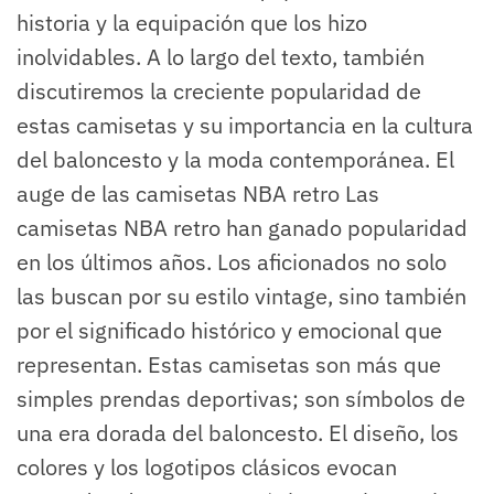
historia y la equipación que los hizo
inolvidables. A lo largo del texto, también
discutiremos la creciente popularidad de
estas camisetas y su importancia en la cultura
del baloncesto y la moda contemporánea. El
auge de las camisetas NBA retro Las
camisetas NBA retro han ganado popularidad
en los últimos años. Los aficionados no solo
las buscan por su estilo vintage, sino también
por el significado histórico y emocional que
representan. Estas camisetas son más que
simples prendas deportivas; son símbolos de
una era dorada del baloncesto. El diseño, los
colores y los logotipos clásicos evocan