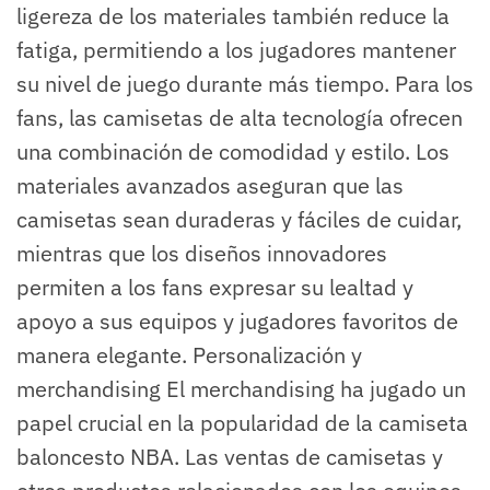
ligereza de los materiales también reduce la
fatiga, permitiendo a los jugadores mantener
su nivel de juego durante más tiempo. Para los
fans, las camisetas de alta tecnología ofrecen
una combinación de comodidad y estilo. Los
materiales avanzados aseguran que las
camisetas sean duraderas y fáciles de cuidar,
mientras que los diseños innovadores
permiten a los fans expresar su lealtad y
apoyo a sus equipos y jugadores favoritos de
manera elegante. Personalización y
merchandising El merchandising ha jugado un
papel crucial en la popularidad de la camiseta
baloncesto NBA. Las ventas de camisetas y