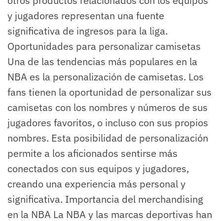
otros productos relacionados con los equipos
y jugadores representan una fuente
significativa de ingresos para la liga.
Oportunidades para personalizar camisetas
Una de las tendencias más populares en la
NBA es la personalización de camisetas. Los
fans tienen la oportunidad de personalizar sus
camisetas con los nombres y números de sus
jugadores favoritos, o incluso con sus propios
nombres. Esta posibilidad de personalización
permite a los aficionados sentirse más
conectados con sus equipos y jugadores,
creando una experiencia más personal y
significativa. Importancia del merchandising
en la NBA La NBA y las marcas deportivas han