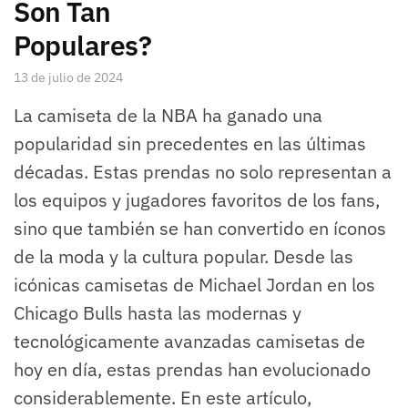
Son Tan
Populares?
13 de julio de 2024
La camiseta de la NBA ha ganado una
popularidad sin precedentes en las últimas
décadas. Estas prendas no solo representan a
los equipos y jugadores favoritos de los fans,
sino que también se han convertido en íconos
de la moda y la cultura popular. Desde las
icónicas camisetas de Michael Jordan en los
Chicago Bulls hasta las modernas y
tecnológicamente avanzadas camisetas de
hoy en día, estas prendas han evolucionado
considerablemente. En este artículo,