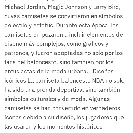
Michael Jordan, Magic Johnson y Larry Bird,
cuyas camisetas se convirtieron en símbolos
de estilo y estatus. Durante esta época, las
camisetas empezaron a incluir elementos de
diseño más complejos, como gráficos y
patrones, y fueron adoptadas no solo por los
fans del baloncesto, sino también por los
entusiastas de la moda urbana. Diseños
icónicos La camiseta baloncesto NBA no solo
ha sido una prenda deportiva, sino también
símbolos culturales y de moda. Algunas
camisetas se han convertido en verdaderos
íconos debido a su diseño, los jugadores que
las usaron y los momentos históricos