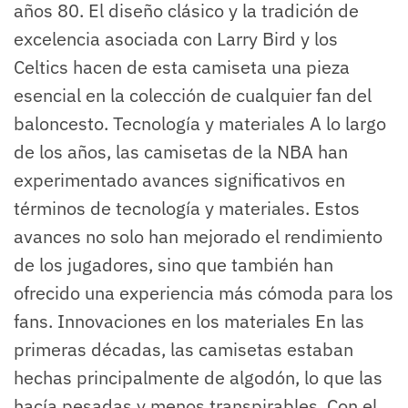
años 80. El diseño clásico y la tradición de
excelencia asociada con Larry Bird y los
Celtics hacen de esta camiseta una pieza
esencial en la colección de cualquier fan del
baloncesto. Tecnología y materiales A lo largo
de los años, las camisetas de la NBA han
experimentado avances significativos en
términos de tecnología y materiales. Estos
avances no solo han mejorado el rendimiento
de los jugadores, sino que también han
ofrecido una experiencia más cómoda para los
fans. Innovaciones en los materiales En las
primeras décadas, las camisetas estaban
hechas principalmente de algodón, lo que las
hacía pesadas y menos transpirables. Con el