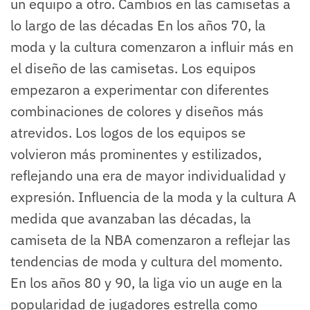
un equipo a otro. Cambios en las camisetas a
lo largo de las décadas En los años 70, la
moda y la cultura comenzaron a influir más en
el diseño de las camisetas. Los equipos
empezaron a experimentar con diferentes
combinaciones de colores y diseños más
atrevidos. Los logos de los equipos se
volvieron más prominentes y estilizados,
reflejando una era de mayor individualidad y
expresión. Influencia de la moda y la cultura A
medida que avanzaban las décadas, la
camiseta de la NBA comenzaron a reflejar las
tendencias de moda y cultura del momento.
En los años 80 y 90, la liga vio un auge en la
popularidad de jugadores estrella como