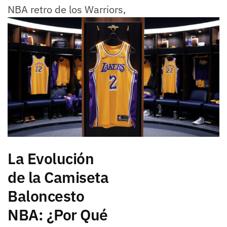
NBA retro de los Warriors,
La Evolución
de la Camiseta
Baloncesto
NBA: ¿Por Qué