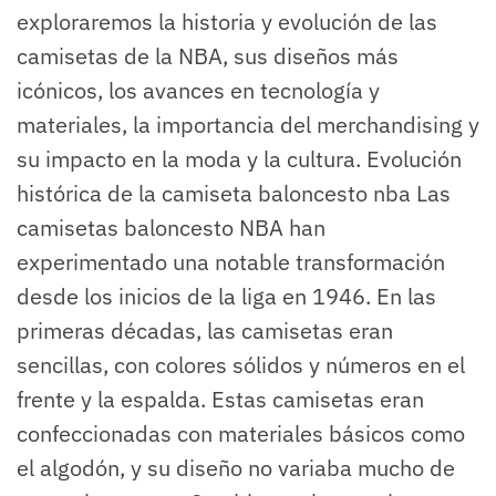
exploraremos la historia y evolución de las
camisetas de la NBA, sus diseños más
icónicos, los avances en tecnología y
materiales, la importancia del merchandising y
su impacto en la moda y la cultura. Evolución
histórica de la camiseta baloncesto nba Las
camisetas baloncesto NBA han
experimentado una notable transformación
desde los inicios de la liga en 1946. En las
primeras décadas, las camisetas eran
sencillas, con colores sólidos y números en el
frente y la espalda. Estas camisetas eran
confeccionadas con materiales básicos como
el algodón, y su diseño no variaba mucho de