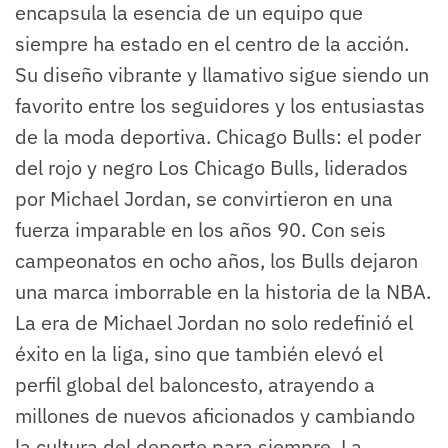
encapsula la esencia de un equipo que
siempre ha estado en el centro de la acción.
Su diseño vibrante y llamativo sigue siendo un
favorito entre los seguidores y los entusiastas
de la moda deportiva. Chicago Bulls: el poder
del rojo y negro Los Chicago Bulls, liderados
por Michael Jordan, se convirtieron en una
fuerza imparable en los años 90. Con seis
campeonatos en ocho años, los Bulls dejaron
una marca imborrable en la historia de la NBA.
La era de Michael Jordan no solo redefinió el
éxito en la liga, sino que también elevó el
perfil global del baloncesto, atrayendo a
millones de nuevos aficionados y cambiando
la cultura del deporte para siempre. La