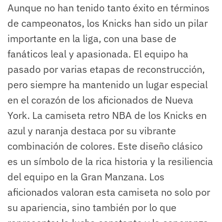
Aunque no han tenido tanto éxito en términos
de campeonatos, los Knicks han sido un pilar
importante en la liga, con una base de
fanáticos leal y apasionada. El equipo ha
pasado por varias etapas de reconstrucción,
pero siempre ha mantenido un lugar especial
en el corazón de los aficionados de Nueva
York. La camiseta retro NBA de los Knicks en
azul y naranja destaca por su vibrante
combinación de colores. Este diseño clásico
es un símbolo de la rica historia y la resiliencia
del equipo en la Gran Manzana. Los
aficionados valoran esta camiseta no solo por
su apariencia, sino también por lo que