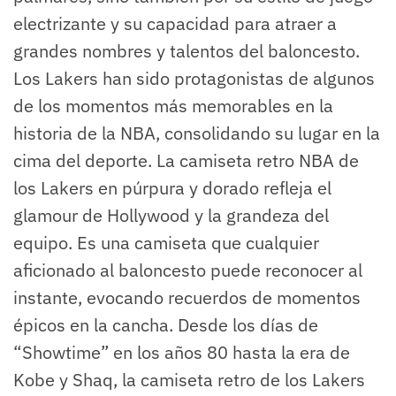
electrizante y su capacidad para atraer a
grandes nombres y talentos del baloncesto.
Los Lakers han sido protagonistas de algunos
de los momentos más memorables en la
historia de la NBA, consolidando su lugar en la
cima del deporte. La camiseta retro NBA de
los Lakers en púrpura y dorado refleja el
glamour de Hollywood y la grandeza del
equipo. Es una camiseta que cualquier
aficionado al baloncesto puede reconocer al
instante, evocando recuerdos de momentos
épicos en la cancha. Desde los días de
“Showtime” en los años 80 hasta la era de
Kobe y Shaq, la camiseta retro de los Lakers