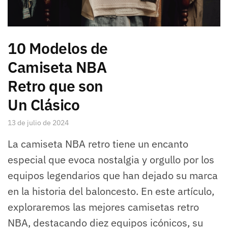
10 Modelos de
Camiseta NBA
Retro que son
Un Clásico
13 de julio de 2024
La camiseta NBA retro tiene un encanto
especial que evoca nostalgia y orgullo por los
equipos legendarios que han dejado su marca
en la historia del baloncesto. En este artículo,
exploraremos las mejores camisetas retro
NBA, destacando diez equipos icónicos, su