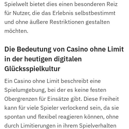
Spielwelt bietet dies einen besonderen Reiz
für Nutzer, die das Erlebnis selbstbestimmt
und ohne äußere Restriktionen gestalten
möchten.
Die Bedeutung von Casino ohne Limit
in der heutigen digitalen
Glücksspielkultur
Ein Casino ohne Limit beschreibt eine
Spielumgebung, bei der es keine festen
Obergrenzen für Einsätze gibt. Diese Freiheit
kann für viele Spieler verlockend sein, da sie
spontan und flexibel reagieren können, ohne
durch Limitierungen in ihrem Spielverhalten