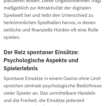
platzieren wollen. Diese Ungebundenheit trägt
maßgeblich zur Attraktivität der digitalen
Spielwelt bei und hebt den Unterschied zu
herkömmlichen Spielhallen hervor, in denen
zeitliche und finanzielle Hürden oft eine Rolle
spielen.
Der Reiz spontaner Einsätze:
Psychologische Aspekte und
Spielerlebnis
Spontane Einsätze in einem Casino ohne Limit
sprechen zentrale psychologische Bedürfnisse
vieler Spieler an. Das unmittelbare Handeln
und die Freiheit, die Einsätze jederzeit