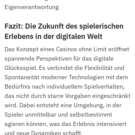
Eigenverantwortung
Fazit: Die Zukunft des spielerischen
Erlebens in der digitalen Welt
Das Konzept eines Casinos ohne Limit eröffnet
spannende Perspektiven für das digitale
Glücksspiel. Es verbindet die Flexibilität und
Spontaneität moderner Technologien mit dem
Bedürfnis nach individuellem Spielverhalten,
das nicht durch starre Vorgaben eingeschränkt
wird. Dabei entsteht eine Umgebung, in der
Spieler unmittelbar und selbstbestimmt
agieren können, was das Erlebnis intensiviert
und neue Dynamiken schafft.