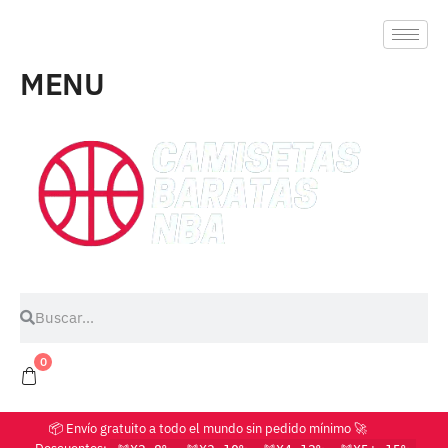
MENU
0
📦 Envío gratuito a todo el mundo sin pedido mínimo 🚀