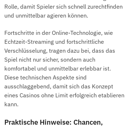
Rolle, damit Spieler sich schnell zurechtfinden
und unmittelbar agieren können.
Fortschritte in der Online-Technologie, wie
Echtzeit-Streaming und fortschrittliche
Verschlüsselung, tragen dazu bei, dass das
Spiel nicht nur sicher, sondern auch
komfortabel und unmittelbar erlebbar ist.
Diese technischen Aspekte sind
ausschlaggebend, damit sich das Konzept
eines Casinos ohne Limit erfolgreich etablieren
kann.
Praktische Hinweise: Chancen,