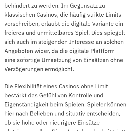
behindert zu werden. Im Gegensatz zu
klassischen Casinos, die häufig strikte Limits
vorschreiben, erlaubt die digitale Variante ein
freieres und unmittelbares Spiel. Dies spiegelt
sich auch im steigenden Interesse an solchen
Angeboten wider, da die digitale Plattform
eine sofortige Umsetzung von Einsätzen ohne
Verzögerungen ermöglicht.
Die Flexibilität eines Casinos ohne Limit
bestärkt das Gefühl von Kontrolle und
Eigenständigkeit beim Spielen. Spieler können
hier nach Belieben und situativ entscheiden,
ob sie hohe oder niedrigere Einsätze