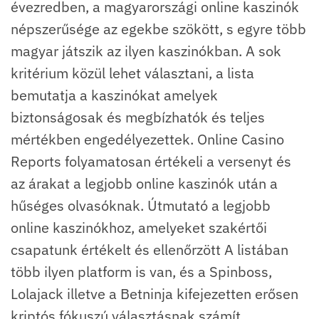
évezredben, a magyarországi online kaszinók
népszerűsége az egekbe szökött, s egyre több
magyar játszik az ilyen kaszinókban. A sok
kritérium közül lehet választani, a lista
bemutatja a kaszinókat amelyek
biztonságosak és megbízhatók és teljes
mértékben engedélyezettek. Online Casino
Reports folyamatosan értékeli a versenyt és
az árakat a legjobb online kaszinók után a
hűséges olvasóknak. Útmutató a legjobb
online kaszinókhoz, amelyeket szakértői
csapatunk értékelt és ellenőrzött A listában
több ilyen platform is van, és a Spinboss,
Lolajack illetve a Betninja kifejezetten erősen
kriptós fókuszú választásnak számít.