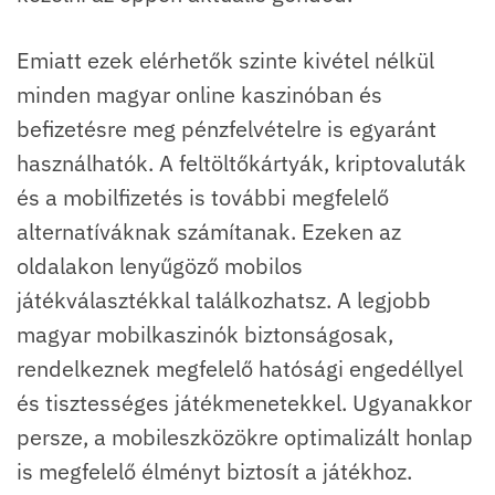
Emiatt ezek elérhetők szinte kivétel nélkül
minden magyar online kaszinóban és
befizetésre meg pénzfelvételre is egyaránt
használhatók. A feltöltőkártyák, kriptovaluták
és a mobilfizetés is további megfelelő
alternatíváknak számítanak. Ezeken az
oldalakon lenyűgöző mobilos
játékválasztékkal találkozhatsz. A legjobb
magyar mobilkaszinók biztonságosak,
rendelkeznek megfelelő hatósági engedéllyel
és tisztességes játékmenetekkel. Ugyanakkor
persze, a mobileszközökre optimalizált honlap
is megfelelő élményt biztosít a játékhoz.