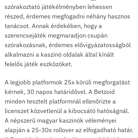
szórakoztató játékélményben lehessen
részed, érdemes megfogadni néhány hasznos
tanácsot. Annak érdekében, hogy a
szerencsejáték megmaradjon csupán
szórakozásnak, érdemes elővigyázatosságból
alkalmazni a kaszinó oldalak által kínált
felelős játék eszközöket.
A legjobb platformok 25x körüli megforgatást
kérnek, 30 napos határidővel. A Betzoid
minden tesztelt platformnál ellenőrizte a
licenszet közvetlenül a kibocsátó hatóságnál.
A népszerű magyar kaszinók véleményei
alapján a 25-30x rollover az elfogadható határ.