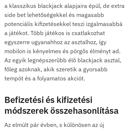
a klasszikus blackjack alapjaira épül, de extra
side bet lehetőségekkel és magasabb
potenciális kifizetésekkel teszi izgalmasabbá
a játékot. Több játékos is csatlakozhat
egyszerre ugyanahhoz az asztalhoz, így
mobilon is kényelmes és pörgős élményt ad.
Az egyik legnépszerűbb élő blackjack asztal,
főleg azoknak, akik szeretik a gyorsabb
tempót és a folyamatos akciót.
Befizetési és kifizetési
módszerek összehasonlítása
Az elmúlt pár évben, s különösen az új