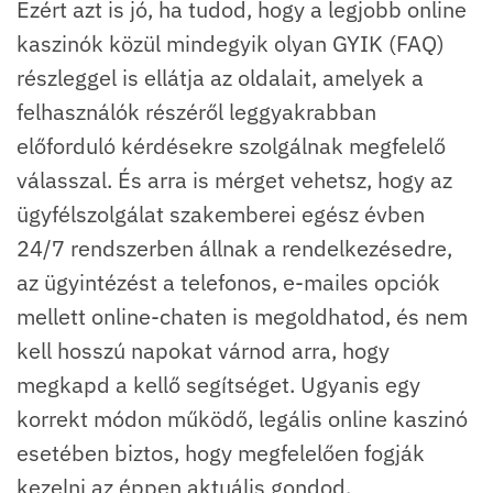
Ezért azt is jó, ha tudod, hogy a legjobb online
kaszinók közül mindegyik olyan GYIK (FAQ)
részleggel is ellátja az oldalait, amelyek a
felhasználók részéről leggyakrabban
előforduló kérdésekre szolgálnak megfelelő
válasszal. És arra is mérget vehetsz, hogy az
ügyfélszolgálat szakemberei egész évben
24/7 rendszerben állnak a rendelkezésedre,
az ügyintézést a telefonos, e-mailes opciók
mellett online-chaten is megoldhatod, és nem
kell hosszú napokat várnod arra, hogy
megkapd a kellő segítséget. Ugyanis egy
korrekt módon működő, legális online kaszinó
esetében biztos, hogy megfelelően fogják
kezelni az éppen aktuális gondod.