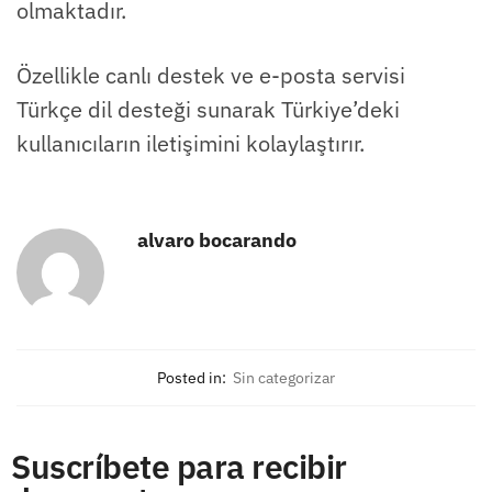
olmaktadır.
Özellikle canlı destek ve e-posta servisi
Türkçe dil desteği sunarak Türkiye’deki
kullanıcıların iletişimini kolaylaştırır.
alvaro bocarando
Posted in:
Sin categorizar
Suscríbete para recibir