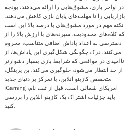
در اواخر بازی، مشوق‌هایی را ارائه می‌دهند، بودجه
بازاریابی را تا مهلت‌های پایان بازی کاهش می‌دهند.
نکته مهم در مورد مشوق‌های با درصد بالا این است
که کلاه‌های محدودیت، سپرده‌های با ارزش بالا را از
دسترسی به اعداد پاداش اضافی متناسب، محروم
می‌کنند. درک چگونگی شکل‌گیری این پاداش‌ها، از
ناامیدی در مواقعی که شرایط بازی بسیار دشوارتر
از حد انتظار می‌شود، جلوگیری می‌کند. بن پرینگل،
متخصص کازینو آنلاین، با تمرکز بر دنیای جدید
iGaming آمریکای شمالی است. قبل از ثبت نام،
باید جزئیات اشتراک یک کازینو آنلاین را بررسی
کنید.