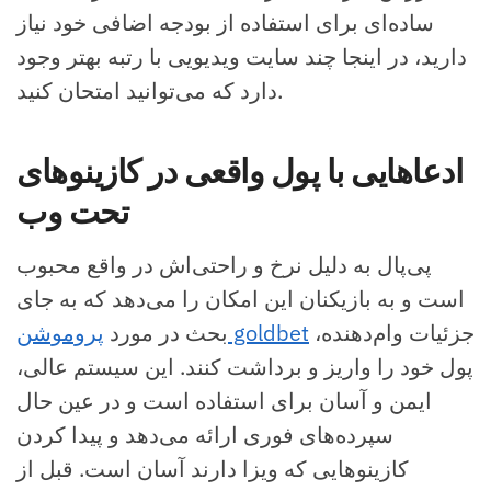
ساده‌ای برای استفاده از بودجه اضافی خود نیاز
دارید، در اینجا چند سایت ویدیویی با رتبه بهتر وجود
دارد که می‌توانید امتحان کنید.
ادعاهایی با پول واقعی در کازینوهای
تحت وب
پی‌پال به دلیل نرخ و راحتی‌اش در واقع محبوب
است و به بازیکنان این امکان را می‌دهد که به جای
جزئیات وام‌دهنده،
پروموشن goldbet
بحث در مورد
پول خود را واریز و برداشت کنند. این سیستم عالی،
ایمن و آسان برای استفاده است و در عین حال
سپرده‌های فوری ارائه می‌دهد و پیدا کردن
کازینوهایی که ویزا دارند آسان است. قبل از