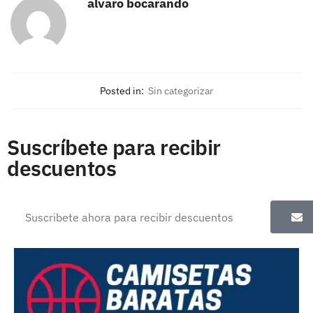
alvaro bocarando
Posted in:
Sin categorizar
Suscríbete para recibir
descuentos