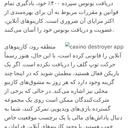
دریافت بونوس سپرده ۴۰۰٪ خود، یادگیری تمام
قوانین و مقررات مربوط به آن برای بهره‌مندی از
اکثر مزایای آن ضروری است. کازینوهای آنلاین،
عضویت و دریافت بونوس خود را آسان می‌کنند.
منطقه رود، کازینوهای
آنلاین را قانونی کرده است، با این حال، هنوز رسماً
حرکت توپ گلف را دریافت نکرده است. اگر یک
بازیکن فعال هستید، مطمئن شوید که در اینجا چند
گزینه وجود دارد که هر روز به مشوق‌های کازینو
محلی نیز اشاره می‌کند. در حالی که برخی از
شرکت‌کنندگان ممکن است روی یک مجموعه
گسترده بازی‌های ویدیویی تمرکز کنند، شما به
دنبال پاداش‌های مالی یا یک برچسب موقعیت خاص
خوب هستید. با وجود کازینوهای آنلاین فراوان و