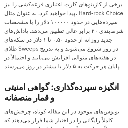
برخی از کازینوهای کارت اعتباری قرعه‌کشی را نیز
پیدا خواهید کرد. به عنوان مثال، Hard-rock Choice
سپرده‌هایی در حدود ۱۰۰۰۰۰ دلار را با مشخصات
شرط‌بندی ۲۰ برابر عالی تطبیق می‌دهد. پاداش‌های
جدید روزانه از حدود ۰.۵۰ تا ۱ دلار در سکه‌های
طلای Sweeps در روز شروع می‌شوند و به تدریج
در هفته‌های متوالی افزایش می‌یابند و احتمالاً در
پایان هر حرکت به ۵ دلار یا بیشتر در روز می‌رسند.
انگیزه سپرده‌گذاری: گواهی امنیتی
و قمار منصفانه
بونوس‌های موجود در این مقاله کوتاه، چرخش‌های
کاملاً رایگانی را در اختیار شما قرار می‌دهند که