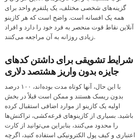
گزینه‌های شخصی مختلف، یک پلتفرم واحد برای
همه یک افسانه است. واضح است که هر کازینو
آنلاین نقاط قوت منحصر به فرد خود را دارد و افراد
زیادی روزانه به آن مراجعه می‌کنند.
شرایط تشویقی برای داشتن کدهای
جایزه بدون واریز هشتصد دلاری
با این حال، آنها کوتاه مدت بوده‌اند، ۱۰۰ درصد
بدون ریسک هستند و ممکن است قبلاً در بخش
اولیه یک کازینو از موارد اضافی استقبال کرده
باشید. بسیاری از کازینوهای قرعه‌کشی، تراکنش‌ها
را محدود می‌کنند، بنابراین می‌توانید از کارت
اعتباری و کیف پول الکترونیکی استفاده کنید، اگرچه