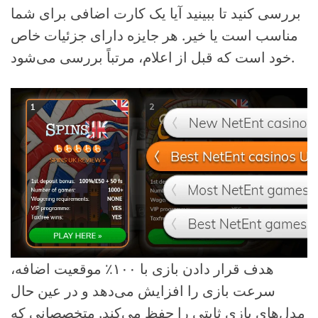
بررسی کنید تا ببینید آیا یک کارت اضافی برای شما
مناسب است یا خیر. هر جایزه دارای جزئیات خاص
خود است که قبل از اعلام، مرتباً بررسی می‌شود.
هدف قرار دادن بازی با ۱۰۰٪ موقعیت اضافه،
سرعت بازی را افزایش می‌دهد و در عین حال
مدل‌های بازی ثابتی را حفظ می‌کند. متخصصانی که