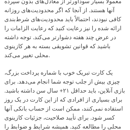
معمولاً بسیار سودآورتر از معادل‌های بدون سپرده
آنها هستند. از آنجا که اگر محدودیت‌های روزانه
کافی نبودند، احتمالاً باید محدودیت‌های شرط‌بندی
ارائه شده را نیز رعایت کنید که رعایت الزامات را
در عرض چند هفته دشوارتر می‌کند. توجه داشته
باشید که قوانین تشویقی بسته به هر کازینوی
محلی تغییر می‌کند.
یک کارت تبریک خوب با شماره پرداخت بزرگ،
چیزی بیش از جلب توجه شما انجام می‌دهد. برای
بازی آنلاین، باید حداقل ۲۱+ سال سن داشته باشید.
برای بسیاری از افرادی که از این کارت در یک روز
استفاده نمی‌کنند، ممکن است از حساب بانکی آنها
کسر شود. برای تأیید صلاحیت، جزئیات کازینوی
محلی را مطالعه کنید. همیشه شرایط و ضوابط را