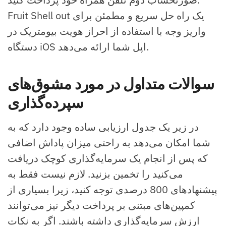
Fruit Shell out یک راه حل سریع و مطمئن برای
واریز وجه با استفاده از احراز هویت بیومتریک در
دستگاه iOS اپل شما ارائه می‌دهد.
سوالات متداول در مورد مشوق‌های
سپرده‌گذاری
در زیر یک جدول ارزیابی ساده وجود دارد که به
شما امکان می‌دهد به راحتی میزان پاداش اضافی
که پس از انجام یک سرمایه‌گذاری کوچک دریافت
می‌کنید را تخمین بزنید. لازم نیست فقط به
پیشنهادهای 800 درصدی توجه کنید، زیرا بسیاری از
کمپین‌های مبتنی بر پرداخت دیگر نیز می‌توانند
ارزش سرمایه‌گذاری داشته باشند. اگر به نکات