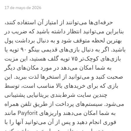
17 de mayo de 2026
حرفه‌ای‌ها می‌توانند از امتیاز آن استفاده کنند،
بنابراین می‌توانید انتظار داشته باشید که ضریب در
بهترین لحظه متوقف شود و به دنبال برداشت پول
باشید. اگر به دنبال بازی‌های قدیمی بینگو ۹۰ توپه یا
بازی‌های کوچک‌تر ۷۵ توپه گلف هستید، این مزیت
به شما امکان می‌دهد در مورد مکان‌های دیگر
صحبت کنید و می‌توانید از استخرها لذت ببرید. این
بازی که برای خریدهای بالا مناسب است، توسط
چندین سایت شرط‌بندی بریتانیایی پشتیبانی
می‌شود.
سیستم‌های پرداخت از طریق تلفن همراه
مانند Payforit به شما امکان می‌دهند واریزهای
فوری انجام دهید و پس از آن می‌توانید آنها را با
صورتحساب دوم تلفن همراه خود پرداخت کنید.