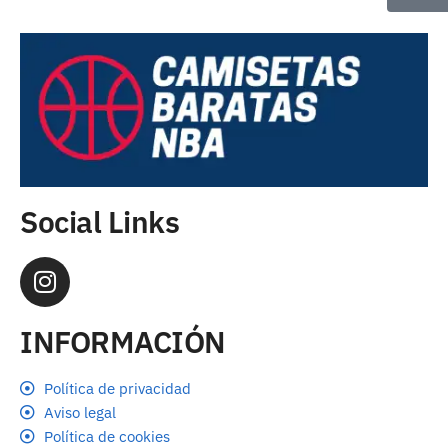
Social Links
INFORMACIÓN
Política de privacidad
Aviso legal
Política de cookies