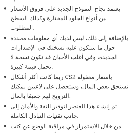
يعتمد نجاح النموذج الجديد على فروق الأسعار
بين أنواع الجلود المختارة وكذلك السطح
المطلوب.
بالإضافة إلى ذلك، ليس لديك أي معلومات محددة
حول ما ستكون عليه نسختك في الإصدارات
الجديدة، وفي أغلب الأحيان قد تكون نسخة لا
تحمل قيمة كبيرة.
ربما كانت أكثر أشكال CS2 بأسعار معقولة
تستحق بعض المال، وستحصل على لاعبين يمكنك
الترويج لهم جميعًا بالمال.
تم إنشاء هذا العنصر لتوفير الثقة والأمان إلى
جانب تقنيات التبادل الكاملة.
من خلال الاستمرار في مراقبة الوضع عن كثب