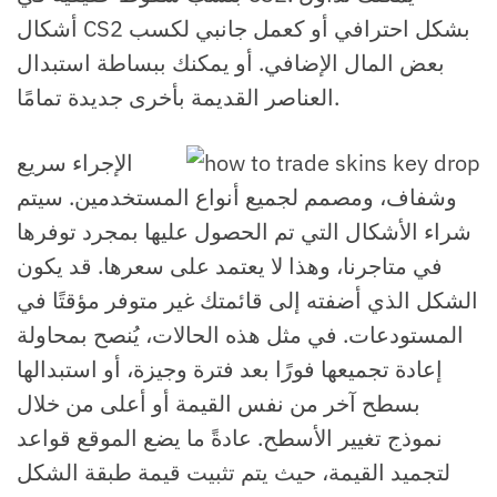
أشكال CS2 بشكل احترافي أو كعمل جانبي لكسب
بعض المال الإضافي. أو يمكنك ببساطة استبدال
العناصر القديمة بأخرى جديدة تمامًا.
الإجراء سريع
وشفاف، ومصمم لجميع أنواع المستخدمين. سيتم
شراء الأشكال التي تم الحصول عليها بمجرد توفرها
في متاجرنا، وهذا لا يعتمد على سعرها. قد يكون
الشكل الذي أضفته إلى قائمتك غير متوفر مؤقتًا في
المستودعات. في مثل هذه الحالات، يُنصح بمحاولة
إعادة تجميعها فورًا بعد فترة وجيزة، أو استبدالها
بسطح آخر من نفس القيمة أو أعلى من خلال
نموذج تغيير الأسطح. عادةً ما يضع الموقع قواعد
لتجميد القيمة، حيث يتم تثبيت قيمة طبقة الشكل