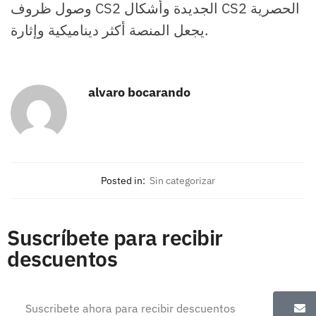
وصول ظروف CS2 الجديدة وأشكال CS2 الحصرية
يجعل المنصة أكثر ديناميكية وإثارة.
alvaro bocarando
Posted in:
Sin categorizar
Suscríbete para recibir
descuentos