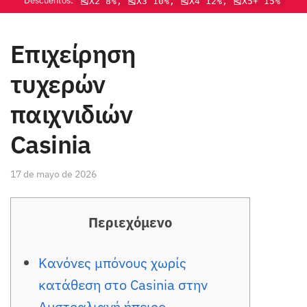
Descuentos:
🎽X2 8%, 🎽X3 10%, 🎽X4 12%, 🎽X5+ 15%
Επιχείρηση
τυχερών
παιχνιδιών
Casinia
17 de mayo de 2026
Περιεχόμενο
Κανόνες μπόνους χωρίς
κατάθεση στο Casinia στην
Αυστραλιανή ήπειρο