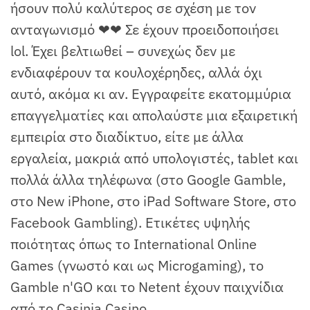
ήσουν πολύ καλύτερος σε σχέση με τον
ανταγωνισμό ❤❤ Σε έχουν προειδοποιήσει
lol. Έχει βελτιωθεί – συνεχώς δεν με
ενδιαφέρουν τα κουλοχέρηδες, αλλά όχι
αυτό, ακόμα κι αν.
Εγγραφείτε εκατομμύρια
επαγγελματίες και απολαύστε μια εξαιρετική
εμπειρία στο διαδίκτυο, είτε με άλλα
εργαλεία, μακριά από υπολογιστές, tablet και
πολλά άλλα τηλέφωνα (στο Google Gamble,
στο New iPhone, στο iPad Software Store, στο
Facebook Gambling). Ετικέτες υψηλής
ποιότητας όπως το International Online
Games (γνωστό και ως Microgaming), το
Gamble n'GO και το Netent έχουν παιχνίδια
από το Casinia Casino.