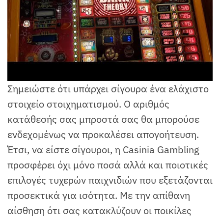
Σημειώστε ότι υπάρχει σίγουρα ένα ελάχιστο
στοιχείο στοιχηματισμού. Ο αριθμός
κατάθεσής σας μπροστά σας θα μπορούσε
ενδεχομένως να προκαλέσει απογοήτευση.
Έτσι, να είστε σίγουροι, η Casinia Gambling
προσφέρει όχι μόνο ποσά αλλά και ποιοτικές
επιλογές τυχερών παιχνιδιών που εξετάζονται
προσεκτικά για ισότητα. Με την απίθανη
αίσθηση ότι σας κατακλύζουν οι ποικίλες