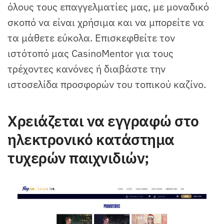
όλους τους επαγγελματίες μας, με μοναδικό
σκοπό να είναι χρήσιμα και να μπορείτε να
τα μάθετε εύκολα. Επισκεφθείτε τον
ιστότοπό μας CasinoMentor για τους
τρέχοντες κανόνες ή διαβάστε την
ιστοσελίδα προσφορών του τοπικού καζίνο.
Χρειάζεται να εγγραφώ στο
ηλεκτρονικό κατάστημα
τυχερών παιχνιδιών;