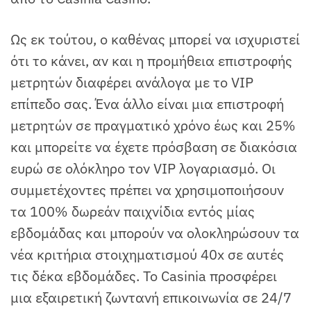
Ως εκ τούτου, ο καθένας μπορεί να ισχυριστεί
ότι το κάνει, αν και η προμήθεια επιστροφής
μετρητών διαφέρει ανάλογα με το VIP
επίπεδο σας. Ένα άλλο είναι μια επιστροφή
μετρητών σε πραγματικό χρόνο έως και 25%
και μπορείτε να έχετε πρόσβαση σε διακόσια
ευρώ σε ολόκληρο τον VIP λογαριασμό. Οι
συμμετέχοντες πρέπει να χρησιμοποιήσουν
τα 100% δωρεάν παιχνίδια εντός μίας
εβδομάδας και μπορούν να ολοκληρώσουν τα
νέα κριτήρια στοιχηματισμού 40x σε αυτές
τις δέκα εβδομάδες. Το Casinia προσφέρει
μια εξαιρετική ζωντανή επικοινωνία σε 24/7